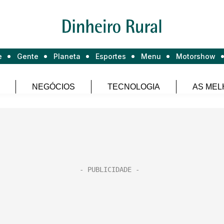
e
Gente
Planeta
Esportes
Menu
Motorshow
NEGÓCIOS
TECNOLOGIA
AS MEL