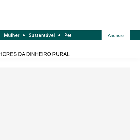
Mulher
Sustentável
Pet
Anuncie
HORES DA DINHEIRO RURAL