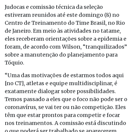
Judocas e comissão técnica da seleção
estiveram reunidos até este domingo (8) no
Centro de Treinamento do Time Brasil, no Rio
de Janeiro. Em meio às atividades no tatame,
eles receberam orientações sobre a epidemia e
foram, de acordo com Wilson, “tranquilizados”
sobre a manutenção do planejamento para
Tóquio.
“Uma das motivações de estarmos todos aqui
[no CT], atletas e equipe multidisciplinar, é
exatamente dialogar sobre possibilidades.
Temos passado a eles que o foco não pode ser o
coronavírus, se vai ter ou não competição. Eles
têm que estar prontos para competir e focar
nos treinamentos. A comissão está discutindo
o que poderá ser trabalhado se aparecerem