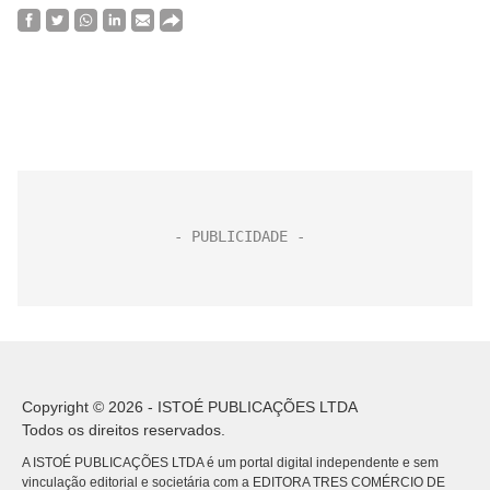
Copyright © 2026 - ISTOÉ PUBLICAÇÕES LTDA
Todos os direitos reservados.
A ISTOÉ PUBLICAÇÕES LTDA é um portal digital independente e sem
vinculação editorial e societária com a EDITORA TRES COMÉRCIO DE