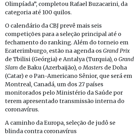
Olimpíada”, completou Rafael Buzacarini, da
categoria até 100 quilos.
O calendário da CBJ prevê mais seis
competições para a seleção principal até o
fechamento do ranking. Além do torneio em
Ecaterimburgo, estão na agenda os
Grand Prix
de Tbilisi (Geórgia) e Antalya (Turquia), o
Grand
Slam
de Baku (Azerbaijão), o
Masters
de Doha
(Catar) e o Pan-Americano Sênior, que será em
Montreal, Canadá, um dos 27 países
monitorados pelo Ministério da Saúde por
terem apresentado transmissão interna do
coronavírus.
A caminho da Europa, seleção de judô se
blinda contra coronavírus