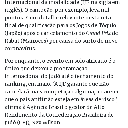
Internacional da modalidade (IJF, na sigla em
inglês). O campeão, por exemplo, leva mil
pontos. É um detalhe relevante nesta reta
final de qualificação para os Jogos de Tóquio
(Japão) após o cancelamento do
Grand Prix
de
Rabat (Marrocos) por causa do surto do novo
coronavírus.
Por enquanto, o evento em solo africano é o
único que deixou a programação
internacional do judô até o fechamento do
ranking, em maio. “A IJF garante que não
cancelará mais competição alguma, a não ser
que o país anfitrião esteja em áreas de risco”,
afirma à Agência Brasil o gestor de Alto
Rendimento da Confederação Brasileira de
Judô (CBJ), Ney Wilson.