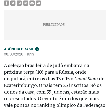
AGÊNCIA BRASIL
i
08/03/2020 - 16:13
A seleção brasileira de judô embarca na
próxima terça (10) para a Rússia, onde
disputará, entre os dias 13 e 15 o
Grand Slam
de
Ecaterimburgo. O país tem 25 inscritos. Só os
donos da casa, com 55 judocas, estarão mais
representados. O evento é um dos que mais
vale pontos no ranking olímpico da Federação