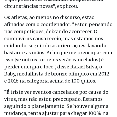
circunstâncias novas”, explicou.
Os atletas, ao menos no discurso, estão
afinados com o coordenador. “Estou pensando
nas competições, deixando acontecer. O
coronavírus causa receio, mas estamos nos
cuidando, seguindo as orientações, lavando
bastante as mãos. Acho que me preocupar com
isso [se outros torneios serão cancelados] é
perder energia e foco”, disse Rafael Silva, o
Baby, medalhista de bronze olímpico em 2012
e 2016 na categoria acima de 100 quilos.
“É triste ver eventos cancelados por causa do
vírus, mas não estou preocupado. Estamos
seguindo o planejamento. Se houver alguma
mudança, tenta ajustar para chegar 100% na