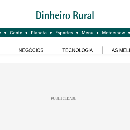
e
Gente
Planeta
Esportes
Menu
Motorshow
NEGÓCIOS
TECNOLOGIA
AS MEL