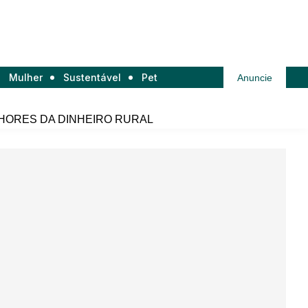
Mulher
Sustentável
Pet
Anuncie
HORES DA DINHEIRO RURAL