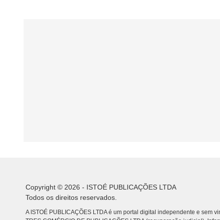
Copyright © 2026 - ISTOÉ PUBLICAÇÕES LTDA
Todos os direitos reservados.
A ISTOÉ PUBLICAÇÕES LTDA é um portal digital independente e sem vin