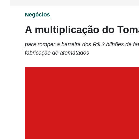
Negócios
A multiplicação do Tom
para romper a barreira dos R$ 3 bilhões de f
fabricação de atomatados