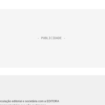
culação editorial e societária com a EDITORA