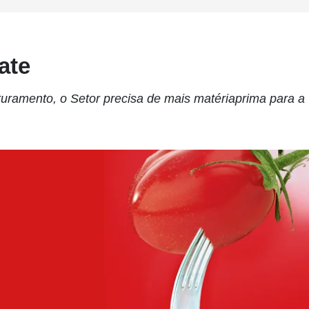
ate
aturamento, o Setor precisa de mais matériaprima para a