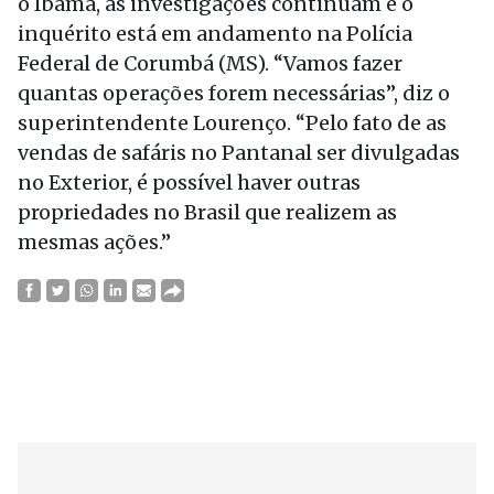
o Ibama, as investigações continuam e o
inquérito está em andamento na Polícia
Federal de Corumbá (MS). “Vamos fazer
quantas operações forem necessárias”, diz o
superintendente Lourenço. “Pelo fato de as
vendas de safáris no Pantanal ser divulgadas
no Exterior, é possível haver outras
propriedades no Brasil que realizem as
mesmas ações.”