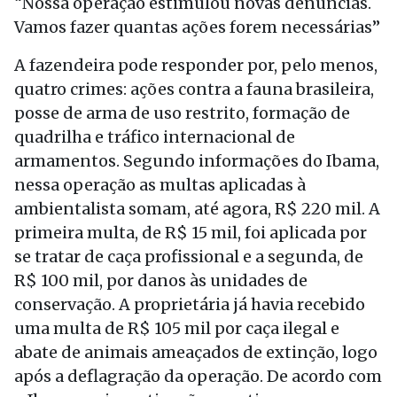
“Nossa operação estimulou novas denúncias.
Vamos fazer quantas ações forem necessárias”
A fazendeira pode responder por, pelo menos,
quatro crimes: ações contra a fauna brasileira,
posse de arma de uso restrito, formação de
quadrilha e tráfico internacional de
armamentos. Segundo informações do Ibama,
nessa operação as multas aplicadas à
ambientalista somam, até agora, R$ 220 mil. A
primeira multa, de R$ 15 mil, foi aplicada por
se tratar de caça profissional e a segunda, de
R$ 100 mil, por danos às unidades de
conservação. A proprietária já havia recebido
uma multa de R$ 105 mil por caça ilegal e
abate de animais ameaçados de extinção, logo
após a deflagração da operação. De acordo com