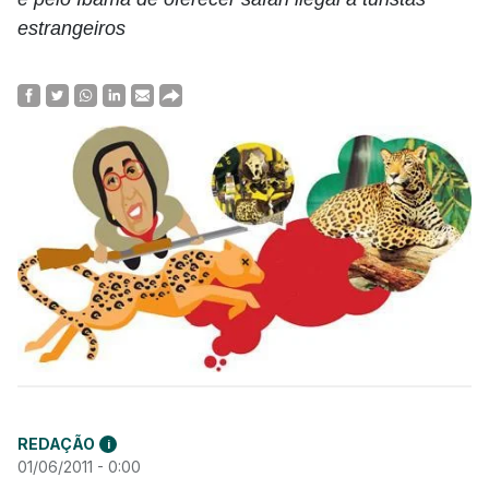
estrangeiros
REDAÇÃO
i
01/06/2011 - 0:00