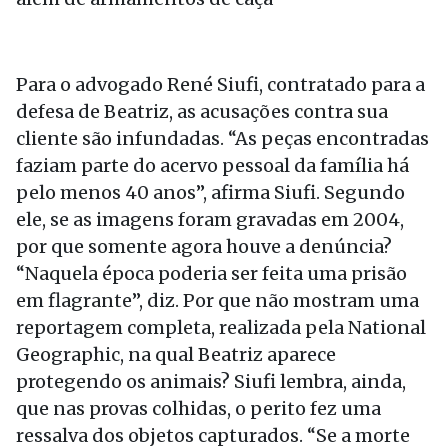
Para o advogado René Siufi, contratado para a
defesa de Beatriz, as acusações contra sua
cliente são infundadas. “As peças encontradas
faziam parte do acervo pessoal da família há
pelo menos 40 anos”, afirma Siufi. Segundo
ele, se as imagens foram gravadas em 2004,
por que somente agora houve a denúncia?
“Naquela época poderia ser feita uma prisão
em flagrante”, diz. Por que não mostram uma
reportagem completa, realizada pela National
Geographic, na qual Beatriz aparece
protegendo os animais? Siufi lembra, ainda,
que nas provas colhidas, o perito fez uma
ressalva dos objetos capturados. “Se a morte