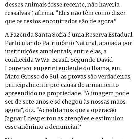
desses animais fosse recente, não haveria
ressalvas”, afirma. “Eles não têm como dizer
que os restos encontrados são de agora.”
A Fazenda Santa Sofia é uma Reserva Estadual
Particular do Patrimônio Natural, apoiada por
instituições ambientais, entre elas, a
conhecida WWF-Brasil. Segundo David
Lourenço, superintendente do Ibama, em
Mato Grosso do Sul, as provas são verdadeiras,
principalmente por causa do armamento
apreendido na propriedade. “A imagem pode
ser de sete anos e só chegou às nossas mãos
agora”, diz. “Acreditamos que a operação
Jaguar I despertou as atenções e estimulou
esse anônimo a denunciar.”