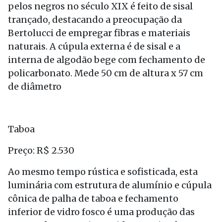
pelos negros no século XIX é feito de sisal
trançado, destacando a preocupação da
Bertolucci de empregar fibras e materiais
naturais. A cúpula externa é de sisal e a
interna de algodão bege com fechamento de
policarbonato. Mede 50 cm de altura x 57 cm
de diâmetro
Taboa
Preço: R$ 2.530
Ao mesmo tempo rústica e sofisticada, esta
luminária com estrutura de alumínio e cúpula
cônica de palha de taboa e fechamento
inferior de vidro fosco é uma produção das