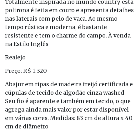
Totalmente inspirada no mundo country, esta
poltrona é feita em couro e apresenta detalhes
nas laterais com pelo de vaca. Ao mesmo
tempo rústica e moderna, é bastante
resistente e tem o charme do campo. À venda
na Estilo Inglês
Realejo
Preço: R$ 1.320
Abajur em ripas de madeira freijó certificada e
cúpulas de tecido de algodão cinza washed.
Seu fio é aparente e também em tecido, o que
agrega ainda mais valor por estar disponível
em várias cores. Medidas: 83 cm de altura x 40
cm de diâmetro