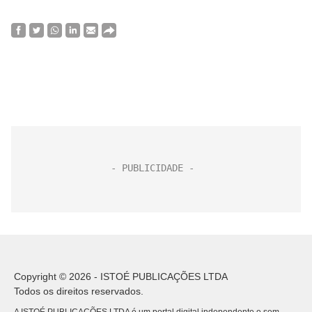
Copyright © 2026 - ISTOÉ PUBLICAÇÕES LTDA
Todos os direitos reservados.