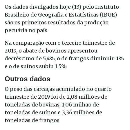
Os dados divulgados hoje (13) pelo Instituto
Brasileiro de Geografia e Estatísticas (IBGE)
são os primeiros resultados da produção
pecuária no país.
Na comparação com o terceiro trimestre de
2019, o abate de bovinos apresentou
decréscimo de 5,4%, o de frangos diminuiu 1%
e o de suínos subiu 1,5%.
Outros dados
O peso das carcaças acumulado no quarto
trimestre de 2019 foi de 2,08 milhões de
toneladas de bovinas, 1,06 milhão de
toneladas de suínos e 3,36 milhões de
toneladas de frangos.