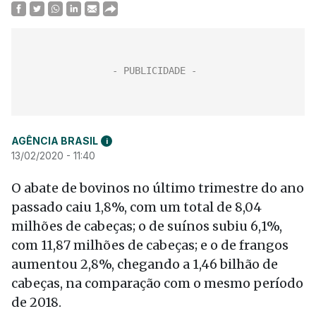
AGÊNCIA BRASIL
i
13/02/2020 - 11:40
O abate de bovinos no último trimestre do ano
passado caiu 1,8%, com um total de 8,04
milhões de cabeças; o de suínos subiu 6,1%,
com 11,87 milhões de cabeças; e o de frangos
aumentou 2,8%, chegando a 1,46 bilhão de
cabeças, na comparação com o mesmo período
de 2018.