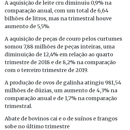
A aquisição de leite cru diminuiu 0,9% na
comparação anual, com um total de 6,64
bilhões de litros, mas na trimestral houve
aumento de 5,5%.
A aquisição de peças de couro pelos curtumes
somou 7,88 milhões de peças inteiras, uma
diminuição de 12,4% em relação ao quarto
trimestre de 2018 e de 8,2% na comparação
com o terceiro trimestre de 2019.
A produção de ovos de galinha atingiu 981,54
milhões de dúzias, um aumento de 4,3% na
comparação anual e de 1,7% na comparação
trimestral.
Abate de bovinos cai e o de suínos e frangos
sobe no último trimestre