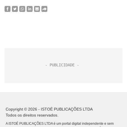
Copyright © 2026 - ISTOÉ PUBLICAÇÕES LTDA
Todos os direitos reservados.
A ISTOÉ PUBLICAÇÕES LTDA é um portal digital independente e sem