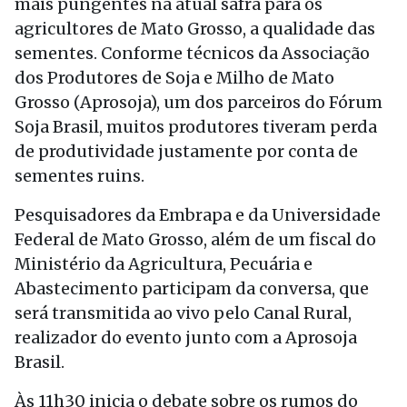
mais pungentes na atual safra para os
agricultores de Mato Grosso, a qualidade das
sementes. Conforme técnicos da Associação
dos Produtores de Soja e Milho de Mato
Grosso (Aprosoja), um dos parceiros do Fórum
Soja Brasil, muitos produtores tiveram perda
de produtividade justamente por conta de
sementes ruins.
Pesquisadores da Embrapa e da Universidade
Federal de Mato Grosso, além de um fiscal do
Ministério da Agricultura, Pecuária e
Abastecimento participam da conversa, que
será transmitida ao vivo pelo Canal Rural,
realizador do evento junto com a Aprosoja
Brasil.
Às 11h30 inicia o debate sobre os rumos do