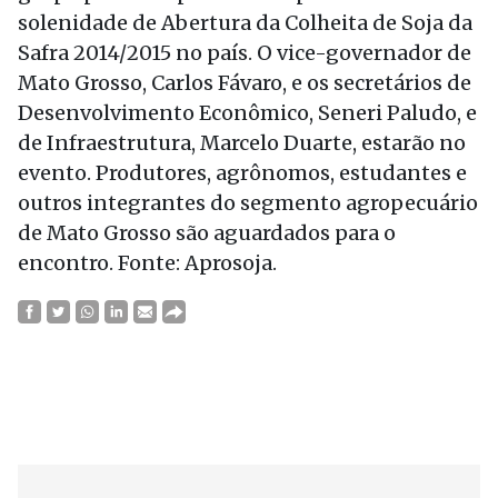
solenidade de Abertura da Colheita de Soja da
Safra 2014/2015 no país. O vice-governador de
Mato Grosso, Carlos Fávaro, e os secretários de
Desenvolvimento Econômico, Seneri Paludo, e
de Infraestrutura, Marcelo Duarte, estarão no
evento. Produtores, agrônomos, estudantes e
outros integrantes do segmento agropecuário
de Mato Grosso são aguardados para o
encontro. Fonte: Aprosoja.