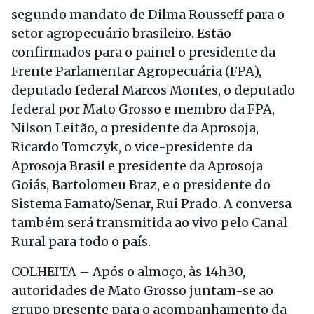
segundo mandato de Dilma Rousseff para o
setor agropecuário brasileiro. Estão
confirmados para o painel o presidente da
Frente Parlamentar Agropecuária (FPA),
deputado federal Marcos Montes, o deputado
federal por Mato Grosso e membro da FPA,
Nilson Leitão, o presidente da Aprosoja,
Ricardo Tomczyk, o vice-presidente da
Aprosoja Brasil e presidente da Aprosoja
Goiás, Bartolomeu Braz, e o presidente do
Sistema Famato/Senar, Rui Prado. A conversa
também será transmitida ao vivo pelo Canal
Rural para todo o país.
COLHEITA – Após o almoço, às 14h30,
autoridades de Mato Grosso juntam-se ao
grupo presente para o acompanhamento da