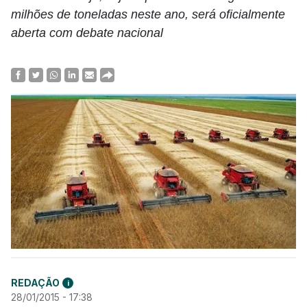
milhões de toneladas neste ano, será oficialmente
aberta com debate nacional
REDAÇÃO
i
28/01/2015 - 17:38