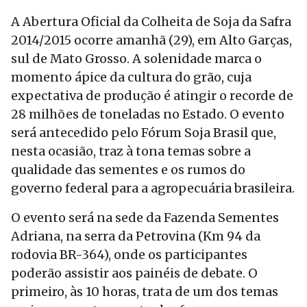
A Abertura Oficial da Colheita de Soja da Safra
2014/2015 ocorre amanhã (29), em Alto Garças,
sul de Mato Grosso. A solenidade marca o
momento ápice da cultura do grão, cuja
expectativa de produção é atingir o recorde de
28 milhões de toneladas no Estado. O evento
será antecedido pelo Fórum Soja Brasil que,
nesta ocasião, traz à tona temas sobre a
qualidade das sementes e os rumos do
governo federal para a agropecuária brasileira.
O evento será na sede da Fazenda Sementes
Adriana, na serra da Petrovina (Km 94 da
rodovia BR-364), onde os participantes
poderão assistir aos painéis de debate. O
primeiro, às 10 horas, trata de um dos temas