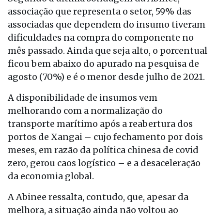
associação que representa o setor, 59% das
associadas que dependem do insumo tiveram
dificuldades na compra do componente no
mês passado. Ainda que seja alto, o porcentual
ficou bem abaixo do apurado na pesquisa de
agosto (70%) e é o menor desde julho de 2021.
A disponibilidade de insumos vem
melhorando com a normalização do
transporte marítimo após a reabertura dos
portos de Xangai – cujo fechamento por dois
meses, em razão da política chinesa de covid
zero, gerou caos logístico – e a desaceleração
da economia global.
A Abinee ressalta, contudo, que, apesar da
melhora, a situação ainda não voltou ao