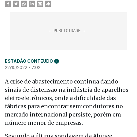
ESTADÃO CONTEÚDO
i
22/10/2022 - 7:02
A crise de abastecimento continua dando
sinais de distensão na indústria de aparelhos
eletroeletrônicos, onde a dificuldade das
fábricas para encontrar semicondutores no
mercado internacional persiste, porém em
número menor de empresas.
Segundo a última sondagem da Abinee,