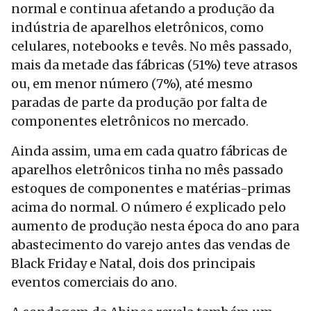
normal e continua afetando a produção da
indústria de aparelhos eletrônicos, como
celulares, notebooks e tevês. No mês passado,
mais da metade das fábricas (51%) teve atrasos
ou, em menor número (7%), até mesmo
paradas de parte da produção por falta de
componentes eletrônicos no mercado.
Ainda assim, uma em cada quatro fábricas de
aparelhos eletrônicos tinha no mês passado
estoques de componentes e matérias-primas
acima do normal. O número é explicado pelo
aumento de produção nesta época do ano para
abastecimento do varejo antes das vendas de
Black Friday e Natal, dois dos principais
eventos comerciais do ano.