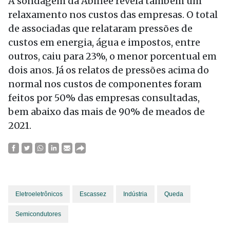
A sondagem da Abinee revela também um
relaxamento nos custos das empresas. O total
de associadas que relataram pressões de
custos em energia, água e impostos, entre
outros, caiu para 23%, o menor porcentual em
dois anos. Já os relatos de pressões acima do
normal nos custos de componentes foram
feitos por 50% das empresas consultadas,
bem abaixo das mais de 90% de meados de
2021.
Eletroeletrônicos
Escassez
Indústria
Queda
Semicondutores