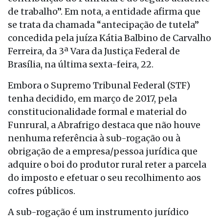
de trabalho”. Em nota, a entidade afirma que
se trata da chamada “antecipação de tutela”
concedida pela juíza Kátia Balbino de Carvalho
Ferreira, da 3ª Vara da Justiça Federal de
Brasília, na última sexta-feira, 22.
Embora o Supremo Tribunal Federal (STF)
tenha decidido, em março de 2017, pela
constitucionalidade formal e material do
Funrural, a Abrafrigo destaca que não houve
nenhuma referência à sub-rogação ou à
obrigação de a empresa/pessoa jurídica que
adquire o boi do produtor rural reter a parcela
do imposto e efetuar o seu recolhimento aos
cofres públicos.
A sub-rogação é um instrumento jurídico