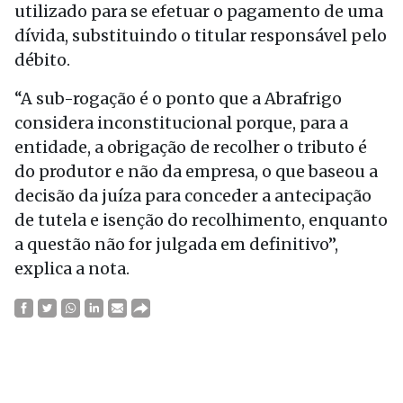
utilizado para se efetuar o pagamento de uma
dívida, substituindo o titular responsável pelo
débito.
“A sub-rogação é o ponto que a Abrafrigo
considera inconstitucional porque, para a
entidade, a obrigação de recolher o tributo é
do produtor e não da empresa, o que baseou a
decisão da juíza para conceder a antecipação
de tutela e isenção do recolhimento, enquanto
a questão não for julgada em definitivo”,
explica a nota.