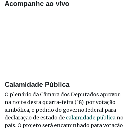
Acompanhe ao vivo
Calamidade Pública
O plenário da Câmara dos Deputados aprovou
na noite desta quarta-feira (18), por votação
simbólica, o pedido do governo federal para
declaração de estado de
calamidade pública
no
país. O projeto será encaminhado para votação