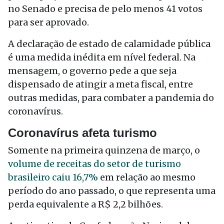
no Senado e precisa de pelo menos 41 votos
para ser aprovado.
A declaração de estado de calamidade pública
é uma medida inédita em nível federal. Na
mensagem, o governo pede a que seja
dispensado de atingir a meta fiscal, entre
outras medidas, para combater a pandemia do
coronavírus.
Coronavírus afeta turismo
Somente na primeira quinzena de março, o
volume de receitas do setor de turismo
brasileiro caiu 16,7%
em relação ao mesmo
período do ano passado, o que representa uma
perda equivalente a R$ 2,2 bilhões.