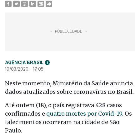
AGÊNCIA BRASIL
i
19/03/2020 - 17:05
Neste momento, Ministério da Saúde anuncia
dados atualizados sobre coronavírus no Brasil.
Até ontem (18), o país registrava 428 casos
confirmados e
quatro mortes por Covid-19
. Os
falecimentos ocorreram na cidade de São
Paulo.