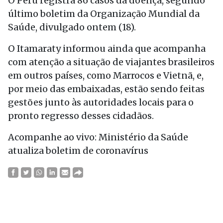
O Peru registra 86 casos da doença, segundo
último boletim da Organização Mundial da
Saúde, divulgado ontem (18).
O Itamaraty informou ainda que acompanha
com atenção a situação de viajantes brasileiros
em outros países, como Marrocos e Vietnã, e,
por meio das embaixadas, estão sendo feitas
gestões junto às autoridades locais para o
pronto regresso desses cidadãos.
Acompanhe ao vivo: Ministério da Saúde
atualiza boletim de coronavírus