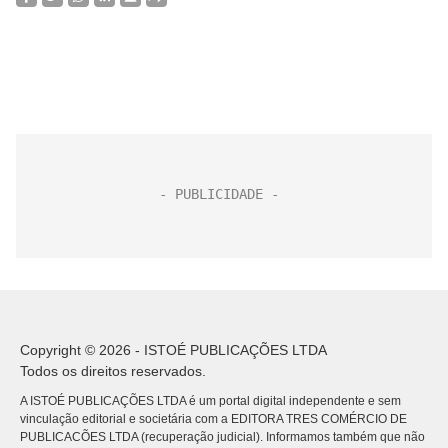
Copyright © 2026 - ISTOÉ PUBLICAÇÕES LTDA
Todos os direitos reservados.
A ISTOÉ PUBLICAÇÕES LTDA é um portal digital independente e sem
vinculação editorial e societária com a EDITORA TRES COMÉRCIO DE
PUBLICACÕES LTDA (recuperação judicial). Informamos também que não