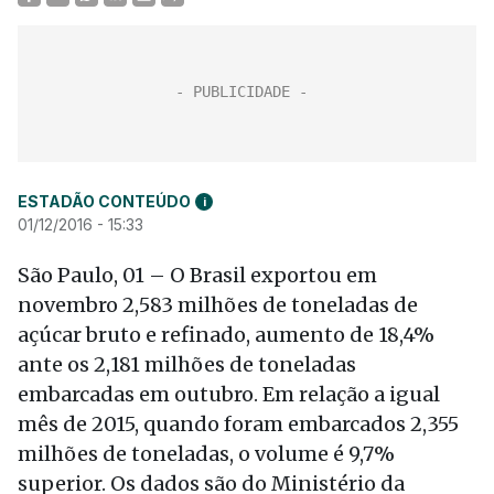
ESTADÃO CONTEÚDO
i
01/12/2016 - 15:33
São Paulo, 01 – O Brasil exportou em
novembro 2,583 milhões de toneladas de
açúcar bruto e refinado, aumento de 18,4%
ante os 2,181 milhões de toneladas
embarcadas em outubro. Em relação a igual
mês de 2015, quando foram embarcados 2,355
milhões de toneladas, o volume é 9,7%
superior. Os dados são do Ministério da