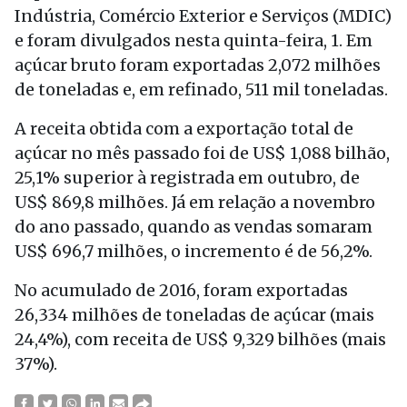
Indústria, Comércio Exterior e Serviços (MDIC)
e foram divulgados nesta quinta-feira, 1. Em
açúcar bruto foram exportadas 2,072 milhões
de toneladas e, em refinado, 511 mil toneladas.
A receita obtida com a exportação total de
açúcar no mês passado foi de US$ 1,088 bilhão,
25,1% superior à registrada em outubro, de
US$ 869,8 milhões. Já em relação a novembro
do ano passado, quando as vendas somaram
US$ 696,7 milhões, o incremento é de 56,2%.
No acumulado de 2016, foram exportadas
26,334 milhões de toneladas de açúcar (mais
24,4%), com receita de US$ 9,329 bilhões (mais
37%).