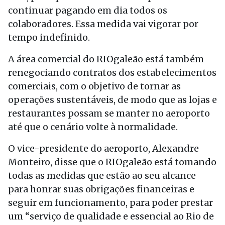
continuar pagando em dia todos os
colaboradores. Essa medida vai vigorar por
tempo indefinido.
A área comercial do RIOgaleão está também
renegociando contratos dos estabelecimentos
comerciais, com o objetivo de tornar as
operações sustentáveis, de modo que as lojas e
restaurantes possam se manter no aeroporto
até que o cenário volte à normalidade.
O vice-presidente do aeroporto, Alexandre
Monteiro, disse que o RIOgaleão está tomando
todas as medidas que estão ao seu alcance
para honrar suas obrigações financeiras e
seguir em funcionamento, para poder prestar
um “serviço de qualidade e essencial ao Rio de