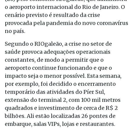
o aeroporto internacional do Rio de Janeiro. O
cenário previsto é resultado da crise
provocada pela pandemia do novo coronavírus
no país.
Segundo o RIOgaleão, a crise no setor de
saúde provoca adequações operacionais
constantes, de modo a permitir que o
aeroporto continue funcionando e que o
impacto seja o menor possível. Esta semana,
por exemplo, foi decidido o encerramento
temporário das atividades do Píer Sul,
extensão do terminal 2, com 100 mil metros
quadrados e investimento de cerca de R$ 2
bilhões. Ali estão localizadas 26 pontes de
embarque, salas VIPs, lojas e restaurantes.