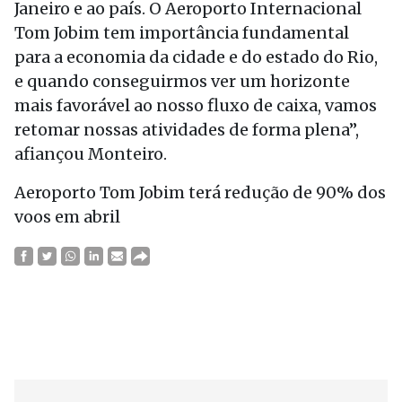
Janeiro e ao país. O Aeroporto Internacional
Tom Jobim tem importância fundamental
para a economia da cidade e do estado do Rio,
e quando conseguirmos ver um horizonte
mais favorável ao nosso fluxo de caixa, vamos
retomar nossas atividades de forma plena”,
afiançou Monteiro.
Aeroporto Tom Jobim terá redução de 90% dos
voos em abril