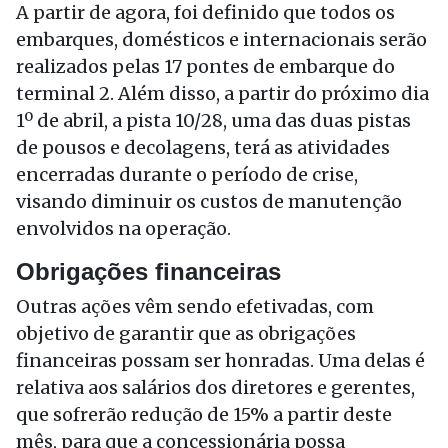
A partir de agora, foi definido que todos os
embarques, domésticos e internacionais serão
realizados pelas 17 pontes de embarque do
terminal 2. Além disso, a partir do próximo dia
1º de abril, a pista 10/28, uma das duas pistas
de pousos e decolagens, terá as atividades
encerradas durante o período de crise,
visando diminuir os custos de manutenção
envolvidos na operação.
Obrigações financeiras
Outras ações vêm sendo efetivadas, com
objetivo de garantir que as obrigações
financeiras possam ser honradas. Uma delas é
relativa aos salários dos diretores e gerentes,
que sofrerão redução de 15% a partir deste
mês, para que a concessionária possa