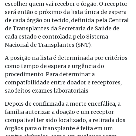
escolher quem vai receber o órgão. O receptor
será então o próximo da lista única de espera
de cada órgão ou tecido, definida pela Central
de Transplantes da Secretaria de Saúde de
cada estado e controlada pelo Sistema
Nacional de Transplantes (SNT).
A posição na lista é determinada por critérios
como tempo de espera e urgência do
procedimento. Para determinar a
compatibilidade entre doador e receptores,
são feitos exames laboratoriais.
Depois de confirmada a morte encefálica, a
família autorizar a doação e um receptor
compatível ter sido localizado, a retirada dos
órgãos para o transplante é feita em um