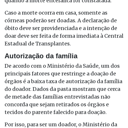
quando a morte encefálica for constatada.
Caso a morte ocorra em casa, somente as
córneas poderão ser doadas. A declaração de
óbito deve ser providenciada e a intenção de
doar deve ser feita de forma imediata à Central
Estadual de Transplantes.
Autorização da família
De acordo com o Ministério da Saúde, um dos
principais fatores que restringe a doação de
órgãos é a baixa taxa de autorização da família
do doador. Dados da pasta mostram que cerca
de metade das famílias entrevistadas não
concorda que sejam retirados os órgãos e
tecidos do parente falecido para doação.
Por isso, para ser um doador, o Ministério da