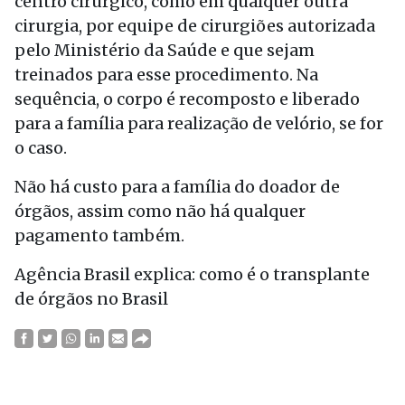
centro cirúrgico, como em qualquer outra
cirurgia, por equipe de cirurgiões autorizada
pelo Ministério da Saúde e que sejam
treinados para esse procedimento. Na
sequência, o corpo é recomposto e liberado
para a família para realização de velório, se for
o caso.
Não há custo para a família do doador de
órgãos, assim como não há qualquer
pagamento também.
Agência Brasil explica: como é o transplante
de órgãos no Brasil