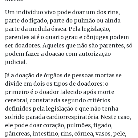
Um indivíduo vivo pode doar um dos rins,
parte do fígado, parte do pulmão ou ainda
parte da medula óssea. Pela legislação,
parentes até o quarto grau e cônjuges podem
ser doadores. Aqueles que não são parentes, só
podem fazer a doação com autorização
judicial.
Já a doação de órgãos de pessoas mortas se
divide em dois os tipos de doadores: o
primeiro é o doador falecido após morte
cerebral, constatada segundo critérios
definidos pela legislação e que não tenha
sofrido parada cardiorrespiratória. Neste caso,
ele pode doar coração, pulmões, fígado,
pâncreas, intestino, rins, córnea, vasos, pele,