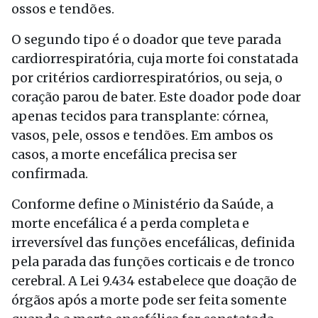
ossos e tendões.
O segundo tipo é o doador que teve parada
cardiorrespiratória, cuja morte foi constatada
por critérios cardiorrespiratórios, ou seja, o
coração parou de bater. Este doador pode doar
apenas tecidos para transplante: córnea,
vasos, pele, ossos e tendões. Em ambos os
casos, a morte encefálica precisa ser
confirmada.
Conforme define o Ministério da Saúde, a
morte encefálica é a perda completa e
irreversível das funções encefálicas, definida
pela parada das funções corticais e de tronco
cerebral. A Lei 9.434 estabelece que doação de
órgãos após a morte pode ser feita somente