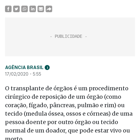
AGÊNCIA BRASIL
i
17/02/2020 - 5:55
O transplante de órgãos é um procedimento
cirúrgico de reposição de um órgão (como
coração, fígado, pâncreas, pulmão e rim) ou
tecido (medula óssea, ossos e córneas) de uma
pessoa doente por outro órgão ou tecido
normal de um doador, que pode estar vivo ou
morto.