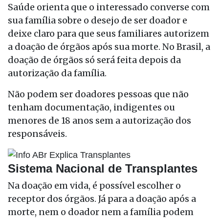
Saúde orienta que o interessado converse com
sua família sobre o desejo de ser doador e
deixe claro para que seus familiares autorizem
a doação de órgãos após sua morte. No Brasil, a
doação de órgãos só será feita depois da
autorização da família.
Não podem ser doadores pessoas que não
tenham documentação, indigentes ou
menores de 18 anos sem a autorização dos
responsáveis.
Sistema Nacional de Transplantes
Na doação em vida, é possível escolher o
receptor dos órgãos. Já para a doação após a
morte, nem o doador nem a família podem