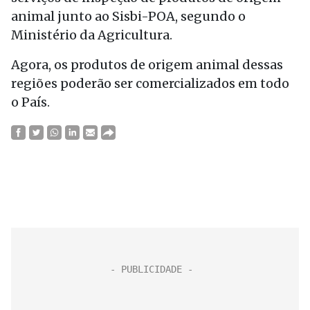
animal junto ao Sisbi-POA, segundo o
Ministério da Agricultura.
Agora, os produtos de origem animal dessas
regiões poderão ser comercializados em todo
o País.