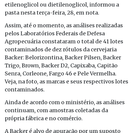
etilenoglicol ou dietilenoglicol, informou a
pasta nesta terça-feira, 28, em nota.
Assim, até o momento, as análises realizadas
pelos Laboratórios Federais de Defesa
Agropecuária constataram o total de 41 lotes
contaminados de dez rótulos da cervejaria
Backer: Belorizontina, Backer Pilsen, Backer
Trigo, Brown, Backer D2, Capixaba, Capitão
Senra, Corleone, Fargo 46 e Pele Vermelha.
Veja, na foto, as marcas e seus respectivos lotes
contaminados.
Ainda de acordo com o ministério, as análises
continuam, com amostras coletadas da
própria fábrica e no comércio.
A Backer é alvo de apuração por um suposto