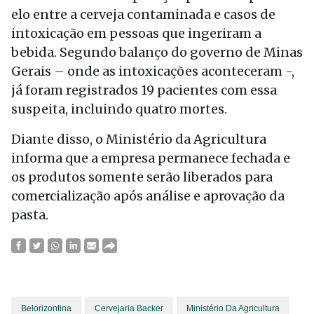
elo entre a cerveja contaminada e casos de
intoxicação em pessoas que ingeriram a
bebida. Segundo balanço do governo de Minas
Gerais – onde as intoxicações aconteceram -,
já foram registrados 19 pacientes com essa
suspeita, incluindo quatro mortes.
Diante disso, o Ministério da Agricultura
informa que a empresa permanece fechada e
os produtos somente serão liberados para
comercialização após análise e aprovação da
pasta.
Belorizontina
Cervejaria Backer
Ministério Da Agricultura