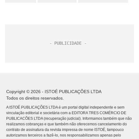
Copyright © 2026 - ISTOÉ PUBLICAÇÕES LTDA
Todos os direitos reservados.
A ISTOÉ PUBLICAÇÕES LTDA é um portal digital independente e sem
vinculação editorial e societária com a EDITORA TRES COMÉRCIO DE
PUBLICACÕES LTDA (recuperação judicial). Informamos também que não
realizamos cobranças e que também não oferecemos cancelamento do
contrato de assinatura da revista impressa de nome ISTOÉ, tampouco
autorizamos terceiros a fazê-lo, nos responsabilizamos apenas pelo