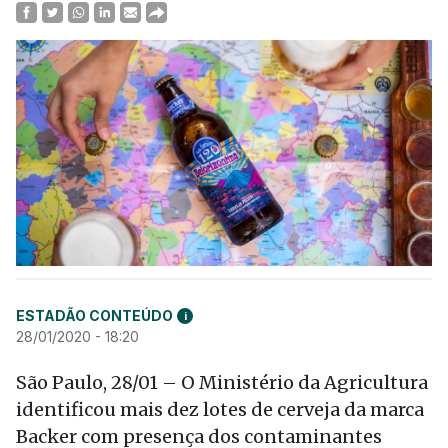
ESTADÃO CONTEÚDO
i
28/01/2020 - 18:20
São Paulo, 28/01 – O Ministério da Agricultura
identificou mais dez lotes de cerveja da marca
Backer com presença dos contaminantes