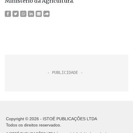
Ministério da Agricultura.
Copyright © 2026 - ISTOÉ PUBLICAÇÕES LTDA
Todos os direitos reservados.