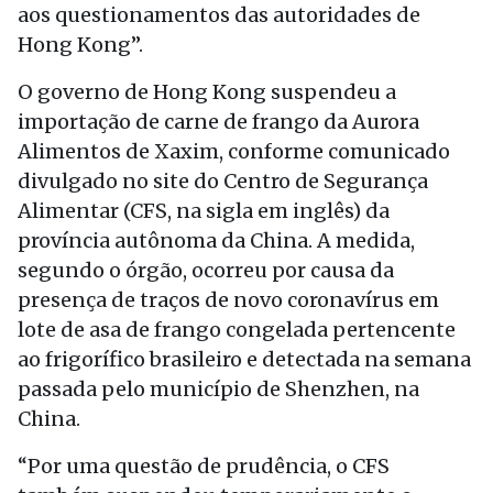
aos questionamentos das autoridades de
Hong Kong”.
O governo de Hong Kong suspendeu a
importação de carne de frango da Aurora
Alimentos de Xaxim, conforme comunicado
divulgado no site do Centro de Segurança
Alimentar (CFS, na sigla em inglês) da
província autônoma da China. A medida,
segundo o órgão, ocorreu por causa da
presença de traços de novo coronavírus em
lote de asa de frango congelada pertencente
ao frigorífico brasileiro e detectada na semana
passada pelo município de Shenzhen, na
China.
“Por uma questão de prudência, o CFS