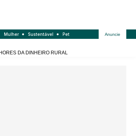
Mulher
Sustentável
Pet
Anuncie
HORES DA DINHEIRO RURAL