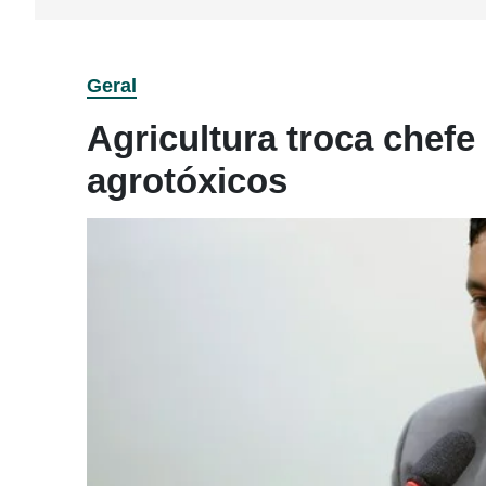
Geral
Agricultura troca chefe
agrotóxicos