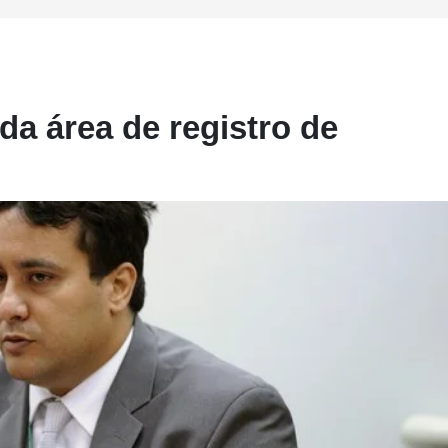
 da área de registro de