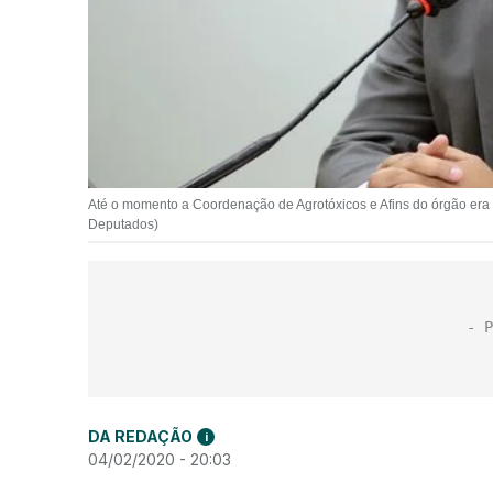
Até o momento a Coordenação de Agrotóxicos e Afins do órgão era 
Deputados)
DA REDAÇÃO
i
04/02/2020 - 20:03