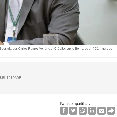
liderada por Carlos Ramos Venâncio (Crédito: Lúcio Bernardo Jr. / Câmara dos
Para compartilhar: