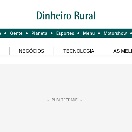
e
Gente
Planeta
Esportes
Menu
Motorshow
NEGÓCIOS
TECNOLOGIA
AS MEL