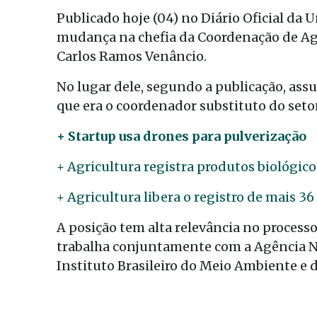
Publicado hoje (04) no Diário Oficial da
mudança na chefia da Coordenação de Agro
Carlos Ramos Venâncio.
No lugar dele, segundo a publicação, as
que era o coordenador substituto do setor
+ Startup usa drones para pulverização
+ Agricultura registra produtos biológico
+ Agricultura libera o registro de mais 3
A posição tem alta relevância no processo
trabalha conjuntamente com a Agência Nac
Instituto Brasileiro do Meio Ambiente e 