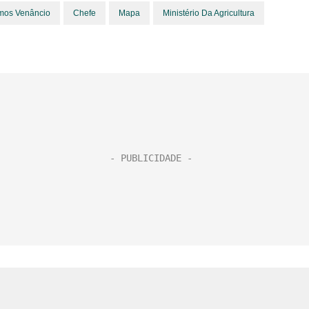
mos Venâncio
Chefe
Mapa
Ministério Da Agricultura