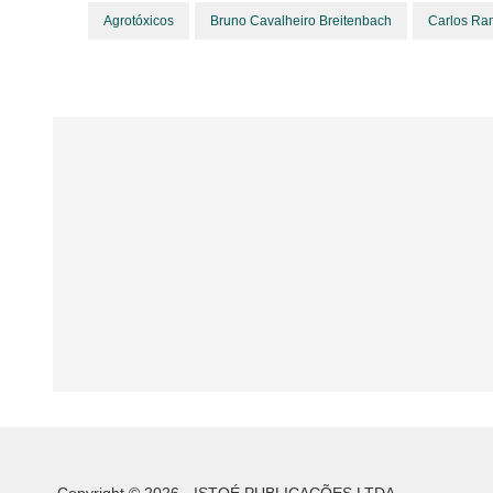
Agrotóxicos
Bruno Cavalheiro Breitenbach
Carlos Ra