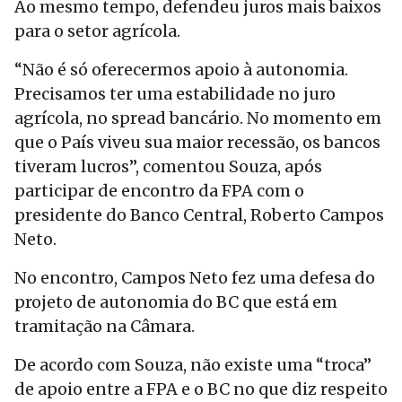
Ao mesmo tempo, defendeu juros mais baixos
para o setor agrícola.
“Não é só oferecermos apoio à autonomia.
Precisamos ter uma estabilidade no juro
agrícola, no spread bancário. No momento em
que o País viveu sua maior recessão, os bancos
tiveram lucros”, comentou Souza, após
participar de encontro da FPA com o
presidente do Banco Central, Roberto Campos
Neto.
No encontro, Campos Neto fez uma defesa do
projeto de autonomia do BC que está em
tramitação na Câmara.
De acordo com Souza, não existe uma “troca”
de apoio entre a FPA e o BC no que diz respeito