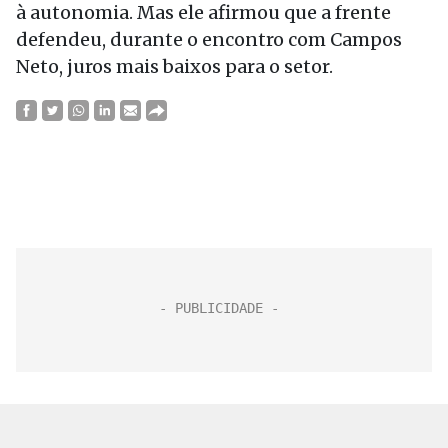
à autonomia. Mas ele afirmou que a frente
defendeu, durante o encontro com Campos
Neto, juros mais baixos para o setor.