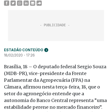
ESTADÃO CONTEÚDO
i
18/02/2020 - 17:26
Brasília, 18 – O deputado federal Sergio Souza
(MDB-PR), vice-presidente da Frente
Parlamentar da Agropecuária (FPA) na
Câmara, afirmou nesta terça-feira, 18, que o
setor do agronegócio entende que a
autonomia do Banco Central representa “uma
estabilidade perene no mercado financeiro”.