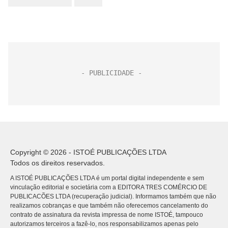
Copyright © 2026 - ISTOÉ PUBLICAÇÕES LTDA
Todos os direitos reservados.
A ISTOÉ PUBLICAÇÕES LTDA é um portal digital independente e sem
vinculação editorial e societária com a EDITORA TRES COMÉRCIO DE
PUBLICACÕES LTDA (recuperação judicial). Informamos também que não
realizamos cobranças e que também não oferecemos cancelamento do
contrato de assinatura da revista impressa de nome ISTOÉ, tampouco
autorizamos terceiros a fazê-lo, nos responsabilizamos apenas pelo