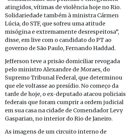
atingidos, vítimas de violência hoje no Rio.
Solidariedade também à ministra Cármen
Lúcia, do STF, que sofreu uma atitude
misógina e extremamente desrespeitosa”,
disse, em live com o candidato do PT ao
governo de São Paulo, Fernando Haddad.
Jefferson teve a prisão domiciliar revogada
pelo ministro Alexandre de Moraes, do
Supremo Tribunal Federal, que determinou
que ele voltasse ao presídio. No começo da
tarde de hoje, o ex-deputado atacou policiais
federais que foram cumprir a ordem judicial
em sua casa na cidade de Comendador Levy
Gasparian, no interior do Rio de Janeiro.
As imagens de um circuito interno de