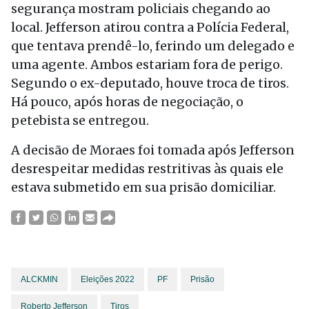
segurança mostram policiais chegando ao
local. Jefferson atirou contra a Polícia Federal,
que tentava prendê-lo, ferindo um delegado e
uma agente. Ambos estariam fora de perigo.
Segundo o ex-deputado, houve troca de tiros.
Há pouco, após horas de negociação, o
petebista se entregou.
A decisão de Moraes foi tomada após Jefferson
desrespeitar medidas restritivas às quais ele
estava submetido em sua prisão domiciliar.
ALCKMIN
Eleições 2022
PF
Prisão
Roberto Jefferson
Tiros