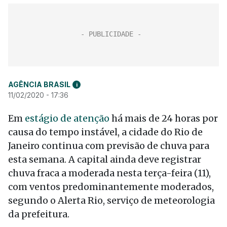
AGÊNCIA BRASIL
i
11/02/2020 - 17:36
Em
estágio de atenção
há mais de 24 horas por
causa do tempo instável, a cidade do Rio de
Janeiro continua com previsão de chuva para
esta semana. A capital ainda deve registrar
chuva fraca a moderada nesta terça-feira (11),
com ventos predominantemente moderados,
segundo o Alerta Rio, serviço de meteorologia
da prefeitura.