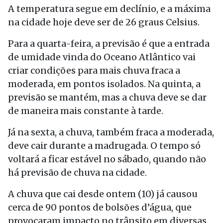
A temperatura segue em declínio, e a máxima
na cidade hoje deve ser de 26 graus Celsius.
Para a quarta-feira, a previsão é que a entrada
de umidade vinda do Oceano Atlântico vai
criar condições para mais chuva fraca a
moderada, em pontos isolados. Na quinta, a
previsão se mantém, mas a chuva deve se dar
de maneira mais constante à tarde.
Já na sexta, a chuva, também fraca a moderada,
deve cair durante a madrugada. O tempo só
voltará a ficar estável no sábado, quando não
há previsão de chuva na cidade.
A chuva que cai desde ontem (10) já causou
cerca de 90 pontos de bolsões d’água, que
provocaram impacto no trânsito em diversas