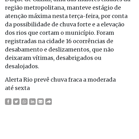
região metropolitana, manteve estágio de
atenção máxima nesta terça-feira, por conta
da possibilidade de chuva forte e a elevação
dos rios que cortam o município. Foram
registradas na cidade 16 ocorrências de
desabamento e deslizamentos, que não
deixaram vítimas, desabrigados ou
desalojados.
Alerta Rio prevê chuva fraca a moderada
até sexta