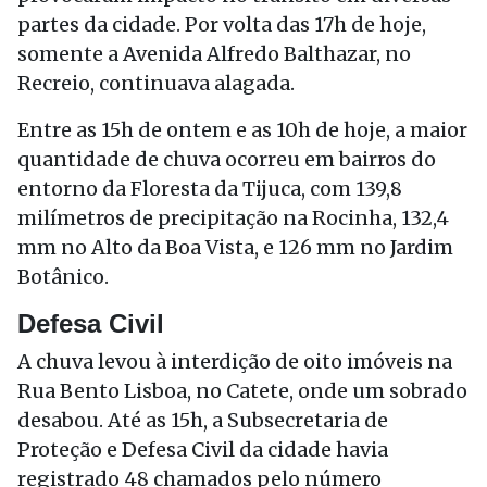
partes da cidade. Por volta das 17h de hoje,
somente a Avenida Alfredo Balthazar, no
Recreio, continuava alagada.
Entre as 15h de ontem e as 10h de hoje, a maior
quantidade de chuva ocorreu em bairros do
entorno da Floresta da Tijuca, com 139,8
milímetros de precipitação na Rocinha, 132,4
mm no Alto da Boa Vista, e 126 mm no Jardim
Botânico.
Defesa Civil
A chuva levou à interdição de oito imóveis na
Rua Bento Lisboa, no Catete, onde um sobrado
desabou. Até as 15h, a Subsecretaria de
Proteção e Defesa Civil da cidade havia
registrado 48 chamados pelo número