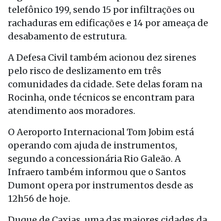
telefônico 199, sendo 15 por infiltrações ou
rachaduras em edificações e 14 por ameaça de
desabamento de estrutura.
A Defesa Civil também acionou dez sirenes
pelo risco de deslizamento em três
comunidades da cidade. Sete delas foram na
Rocinha, onde técnicos se encontram para
atendimento aos moradores.
O Aeroporto Internacional Tom Jobim está
operando com ajuda de instrumentos,
segundo a concessionária Rio Galeão. A
Infraero também informou que o Santos
Dumont opera por instrumentos desde as
12h56 de hoje.
Duque de Caxias, uma das maiores cidades da