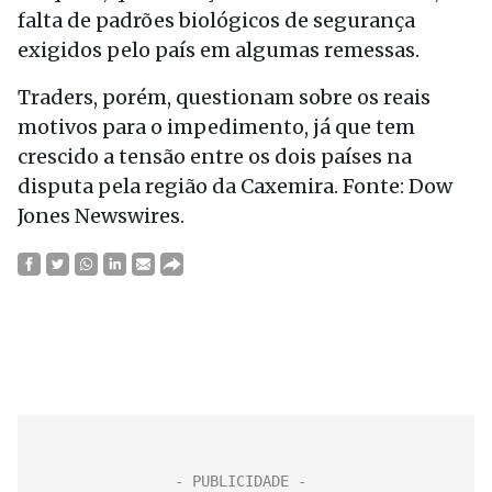
falta de padrões biológicos de segurança
exigidos pelo país em algumas remessas.
Traders, porém, questionam sobre os reais
motivos para o impedimento, já que tem
crescido a tensão entre os dois países na
disputa pela região da Caxemira. Fonte: Dow
Jones Newswires.