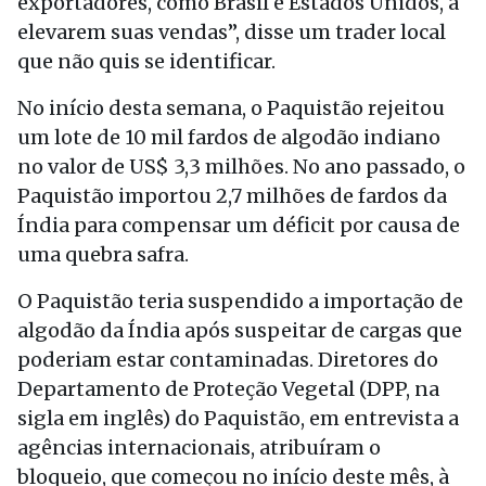
exportadores, como Brasil e Estados Unidos, a
elevarem suas vendas”, disse um trader local
que não quis se identificar.
No início desta semana, o Paquistão rejeitou
um lote de 10 mil fardos de algodão indiano
no valor de US$ 3,3 milhões. No ano passado, o
Paquistão importou 2,7 milhões de fardos da
Índia para compensar um déficit por causa de
uma quebra safra.
O Paquistão teria suspendido a importação de
algodão da Índia após suspeitar de cargas que
poderiam estar contaminadas. Diretores do
Departamento de Proteção Vegetal (DPP, na
sigla em inglês) do Paquistão, em entrevista a
agências internacionais, atribuíram o
bloqueio, que começou no início deste mês, à