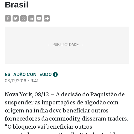
Brasil
ESTADÃO CONTEÚDO
i
08/12/2016 - 9:41
Nova York, 08/12 – A decisão do Paquistão de
suspender as importações de algodão com
origem na Índia deve beneficiar outros
fornecedores da commodity, disseram traders.
“O bloqueio vai beneficiar outros