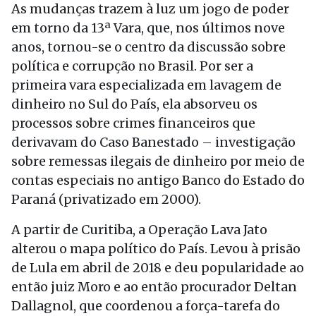
As mudanças trazem à luz um jogo de poder
em torno da 13ª Vara, que, nos últimos nove
anos, tornou-se o centro da discussão sobre
política e corrupção no Brasil. Por ser a
primeira vara especializada em lavagem de
dinheiro no Sul do País, ela absorveu os
processos sobre crimes financeiros que
derivavam do Caso Banestado – investigação
sobre remessas ilegais de dinheiro por meio de
contas especiais no antigo Banco do Estado do
Paraná (privatizado em 2000).
A partir de Curitiba, a Operação Lava Jato
alterou o mapa político do País. Levou à prisão
de Lula em abril de 2018 e deu popularidade ao
então juiz Moro e ao então procurador Deltan
Dallagnol, que coordenou a força-tarefa do