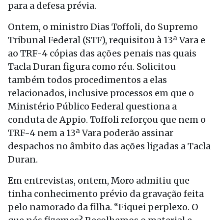
para a defesa prévia.
Ontem, o ministro Dias Toffoli, do Supremo
Tribunal Federal (STF), requisitou à 13ª Vara e
ao TRF-4 cópias das ações penais nas quais
Tacla Duran figura como réu. Solicitou
também todos procedimentos a elas
relacionados, inclusive processos em que o
Ministério Público Federal questiona a
conduta de Appio. Toffoli reforçou que nem o
TRF-4 nem a 13ª Vara poderão assinar
despachos no âmbito das ações ligadas a Tacla
Duran.
Em entrevistas, ontem, Moro admitiu que
tinha conhecimento prévio da gravação feita
pelo namorado da filha. “Fiquei perplexo. O