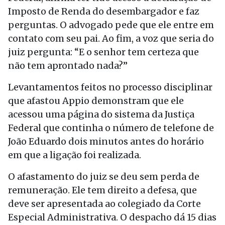
Imposto de Renda do desembargador e faz
perguntas. O advogado pede que ele entre em
contato com seu pai. Ao fim, a voz que seria do
juiz pergunta: “E o senhor tem certeza que
não tem aprontado nada?”
Levantamentos feitos no processo disciplinar
que afastou Appio demonstram que ele
acessou uma página do sistema da Justiça
Federal que continha o número de telefone de
João Eduardo dois minutos antes do horário
em que a ligação foi realizada.
O afastamento do juiz se deu sem perda de
remuneração. Ele tem direito a defesa, que
deve ser apresentada ao colegiado da Corte
Especial Administrativa. O despacho dá 15 dias