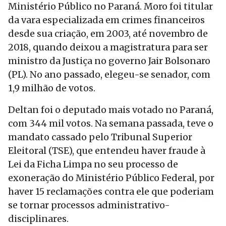
Ministério Público no Paraná. Moro foi titular
da vara especializada em crimes financeiros
desde sua criação, em 2003, até novembro de
2018, quando deixou a magistratura para ser
ministro da Justiça no governo Jair Bolsonaro
(PL). No ano passado, elegeu-se senador, com
1,9 milhão de votos.
Deltan foi o deputado mais votado no Paraná,
com 344 mil votos. Na semana passada, teve o
mandato cassado pelo Tribunal Superior
Eleitoral (TSE), que entendeu haver fraude à
Lei da Ficha Limpa no seu processo de
exoneração do Ministério Público Federal, por
haver 15 reclamações contra ele que poderiam
se tornar processos administrativo-
disciplinares.