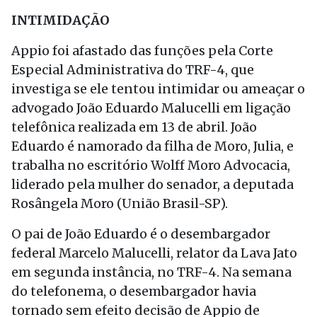
INTIMIDAÇÃO
Appio foi afastado das funções pela Corte
Especial Administrativa do TRF-4, que
investiga se ele tentou intimidar ou ameaçar o
advogado João Eduardo Malucelli em ligação
telefônica realizada em 13 de abril. João
Eduardo é namorado da filha de Moro, Julia, e
trabalha no escritório Wolff Moro Advocacia,
liderado pela mulher do senador, a deputada
Rosângela Moro (União Brasil-SP).
O pai de João Eduardo é o desembargador
federal Marcelo Malucelli, relator da Lava Jato
em segunda instância, no TRF-4. Na semana
do telefonema, o desembargador havia
tornado sem efeito decisão de Appio de