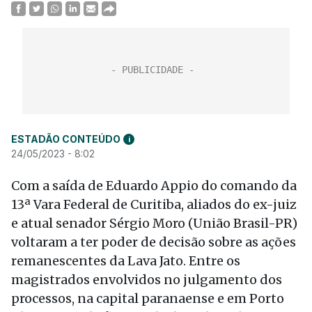
ESTADÃO CONTEÚDO
i
24/05/2023 - 8:02
Com a saída de Eduardo Appio do comando da
13ª Vara Federal de Curitiba, aliados do ex-juiz
e atual senador Sérgio Moro (União Brasil-PR)
voltaram a ter poder de decisão sobre as ações
remanescentes da Lava Jato. Entre os
magistrados envolvidos no julgamento dos
processos, na capital paranaense e em Porto