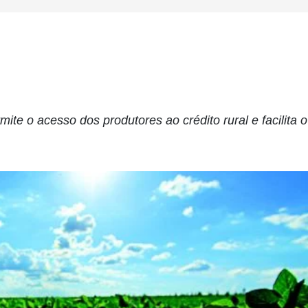
te o acesso dos produtores ao crédito rural e facilita o