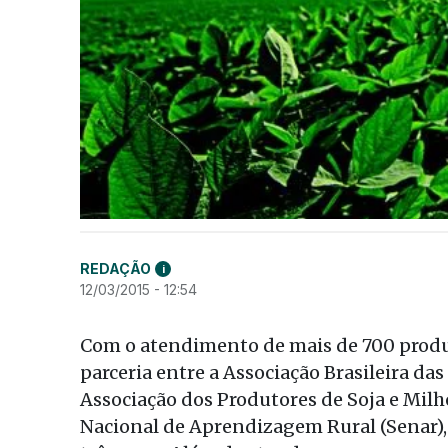
REDAÇÃO
i
12/03/2015 - 12:54
Com o atendimento de mais de 700 produ
parceria entre a Associação Brasileira das
Associação dos Produtores de Soja e Milh
Nacional de Aprendizagem Rural (Senar),