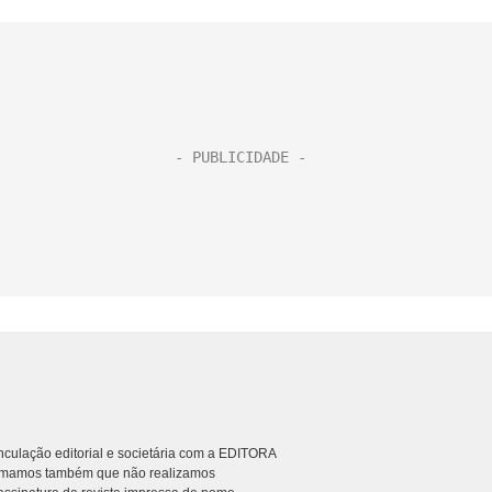
culação editorial e societária com a EDITORA
rmamos também que não realizamos