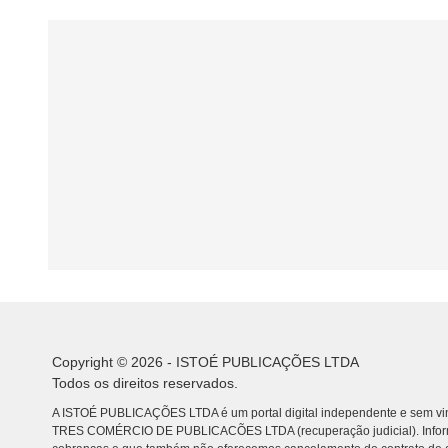
Copyright © 2026 - ISTOÉ PUBLICAÇÕES LTDA
Todos os direitos reservados.
A ISTOÉ PUBLICAÇÕES LTDA é um portal digital independente e sem vin
TRES COMÉRCIO DE PUBLICACÕES LTDA (recuperação judicial). Info