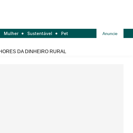
Mulher
Sustentável
Pet
Anuncie
HORES DA DINHEIRO RURAL