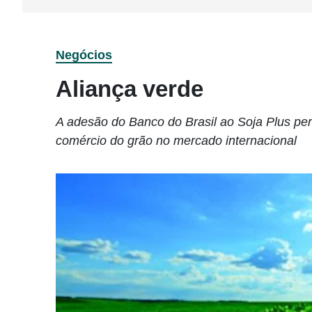
Negócios
Aliança verde
A adesão do Banco do Brasil ao Soja Plus permi
comércio do grão no mercado internacional