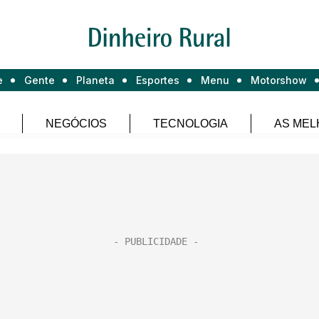
e
Gente
Planeta
Esportes
Menu
Motorshow
NEGÓCIOS
TECNOLOGIA
AS MEL