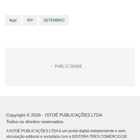
Ibge
IPP
SETEMBRO
Copyright © 2026 - ISTOÉ PUBLICAÇÕES LTDA
Todos os direitos reservados.
A ISTOÉ PUBLICAÇÕES LTDA é um portal digital independente e sem
vinculação editorial e societária com a EDITORA TRES COMÉRCIO DE