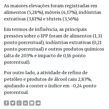
As maiores elevações foram registradas em
alimentos (5,28%), móveis (4,17%), indústrias
extrativas (3,81%) e têxteis (3,56%).
Em termos de influência, as principais
pressões sobre o IPP foram de alimentos (1,31
ponto porcentual), indústrias extrativas (0,21
ponto porcentual) e outros produtos químicos
(alta de 203% e impacto de 0,16 ponto
porcentual).
Por outro lado, a atividade de refino de
petróleo e produtos de álcool caiu 2,83%,
ajudando a conter o índice em -0,24 ponto
porcentual.