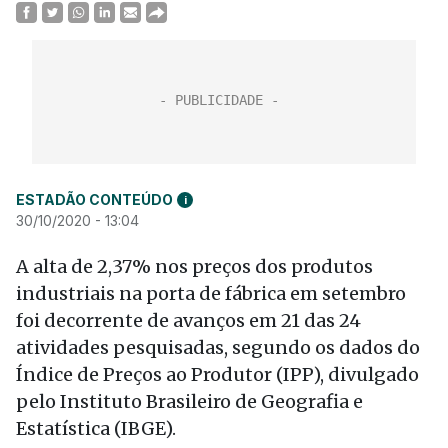
ESTADÃO CONTEÚDO
i
30/10/2020 - 13:04
A alta de 2,37% nos preços dos produtos
industriais na porta de fábrica em setembro
foi decorrente de avanços em 21 das 24
atividades pesquisadas, segundo os dados do
Índice de Preços ao Produtor (IPP), divulgado
pelo Instituto Brasileiro de Geografia e
Estatística (IBGE).