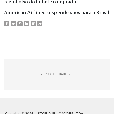
reembolso do bilhete comprado.
American Airlines suspende voos para o Brasil
Copyright © 2026 - ISTOÉ PUBLICAÇÕES LTDA