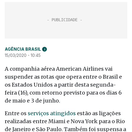
AGÊNCIA BRASIL
i
15/03/2020 - 10:45
A companhia aérea American Airlines vai
suspender as rotas que opera entre o Brasil e
os Estados Unidos a partir desta segunda-
feira (16), com retorno previsto para os dias 6
de maio e 3 de junho.
Entre os
serviços atingidos
estão as ligações
realizadas entre Miami e Nova York para o Rio
de Janeiro e São Paulo. Também foi suspensa a