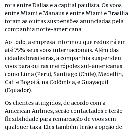
rota entre Dallas e a capital paulista. Os voos
entre Miami e Manaus e entre Miami e Brasília
foram as outras suspensões anunciadas pela
companhia norte-americana.
Ao todo, a empresa informou que reduzirá em
até 75% seus voos internacionais. Além das
cidades brasileiras, a companhia suspendeu
voos para outras metrópoles sul-americanas,
como Lima (Peru), Santiago (Chile), Medellín,
Cali e Bogotá, na Colômbia, e Guayaquil
(Equador).
Os clientes atingidos, de acordo com a
American Airlines, serão contactados e terão
flexibilidade para remarcação de voos sem
qualquer taxa. Eles também terão a opção de