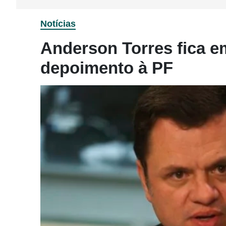
Notícias
Anderson Torres fica e
depoimento à PF