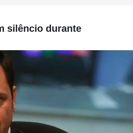
m silêncio durante