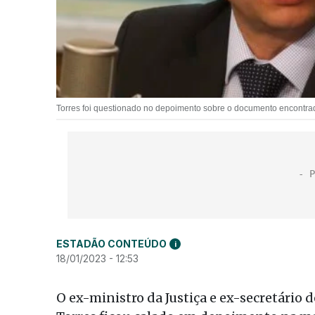
Torres foi questionado no depoimento sobre o documento encontrad
ESTADÃO CONTEÚDO
i
18/01/2023 - 12:53
O ex-ministro da Justiça e ex-secretário