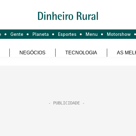
e
Gente
Planeta
Esportes
Menu
Motorshow
NEGÓCIOS
TECNOLOGIA
AS MEL