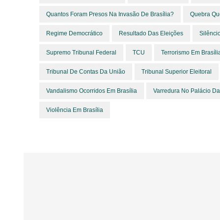
Quantos Foram Presos Na Invasão De Brasília?
Quebra Qu
Regime Democrático
Resultado Das Eleições
Silênci
Supremo Tribunal Federal
TCU
Terrorismo Em Brasíli
Tribunal De Contas Da União
Tribunal Superior Eleitoral
Vandalismo Ocorridos Em Brasília
Varredura No Palácio Da
Violência Em Brasília