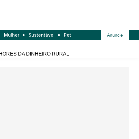
Mulher
Sustentável
Pet
Anuncie
HORES DA DINHEIRO RURAL