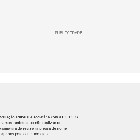
culação editorial e societária com a EDITORA
rmamos também que não realizamos
ssinatura da revista impressa de nome
 apenas pelo conteúdo digital