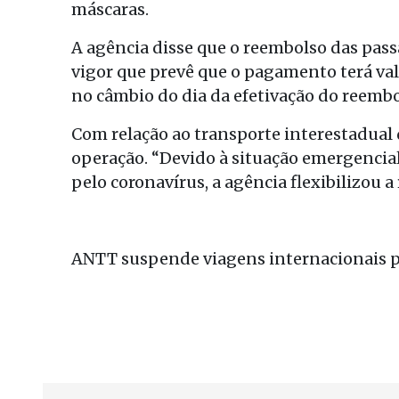
máscaras.
A agência disse que o reembolso das pass
vigor que prevê que o pagamento terá va
no câmbio do dia da efetivação do reembo
Com relação ao transporte interestadual
operação. “Devido à situação emergencial
pelo coronavírus, a agência flexibilizou a
ANTT suspende viagens internacionais p