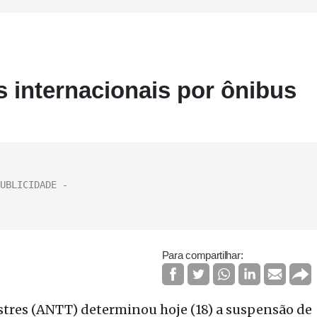
 internacionais por ônibus
Para compartilhar:
stres (ANTT) determinou hoje (18) a suspensão de