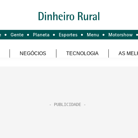
e
Gente
Planeta
Esportes
Menu
Motorshow
NEGÓCIOS
TECNOLOGIA
AS MEL