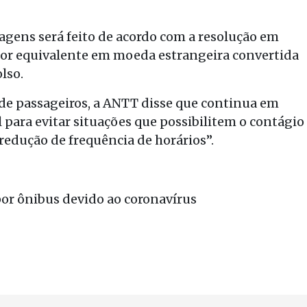
agens será feito de acordo com a resolução em
lor equivalente em moeda estrangeira convertida
lso.
 de passageiros, a ANTT disse que continua em
 para evitar situações que possibilitem o contágio
 redução de frequência de horários”.
or ônibus devido ao coronavírus