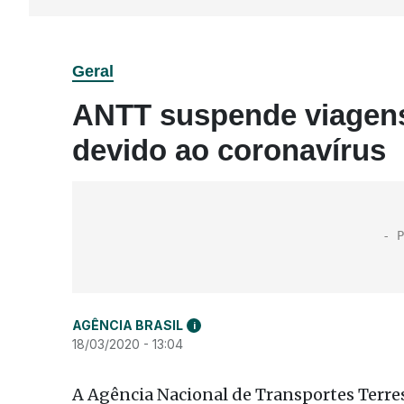
Geral
ANTT suspende viagens
devido ao coronavírus
AGÊNCIA BRASIL
i
18/03/2020 - 13:04
A Agência Nacional de Transportes Terre