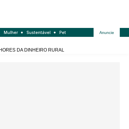
Mulher
Sustentável
Pet
Anuncie
HORES DA DINHEIRO RURAL