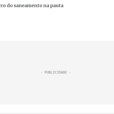
arco do saneamento na pauta