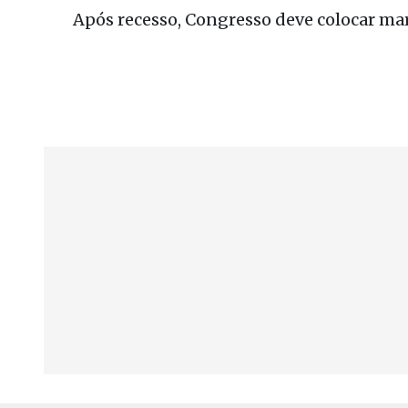
Após recesso, Congresso deve colocar m