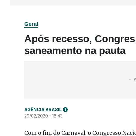
Geral
Após recesso, Congres
saneamento na pauta
AGÊNCIA BRASIL
i
29/02/2020 - 18:43
Com o fim do Carnaval, o Congresso Naci