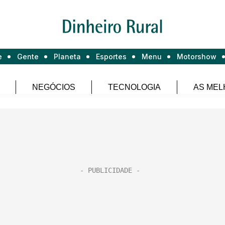
e
Gente
Planeta
Esportes
Menu
Motorshow
NEGÓCIOS
TECNOLOGIA
AS MEL