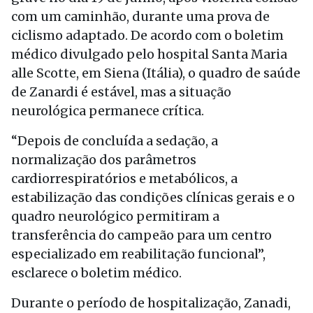
com um caminhão, durante uma prova de
ciclismo adaptado. De acordo com o boletim
médico divulgado pelo hospital Santa Maria
alle Scotte, em Siena (Itália), o quadro de saúde
de Zanardi é estável, mas a situação
neurológica permanece crítica.
“Depois de concluída a sedação, a
normalização dos parâmetros
cardiorrespiratórios e metabólicos, a
estabilização das condições clínicas gerais e o
quadro neurológico permitiram a
transferência do campeão para um centro
especializado em reabilitação funcional”,
esclarece o boletim médico.
Durante o período de hospitalização, Zanadi,