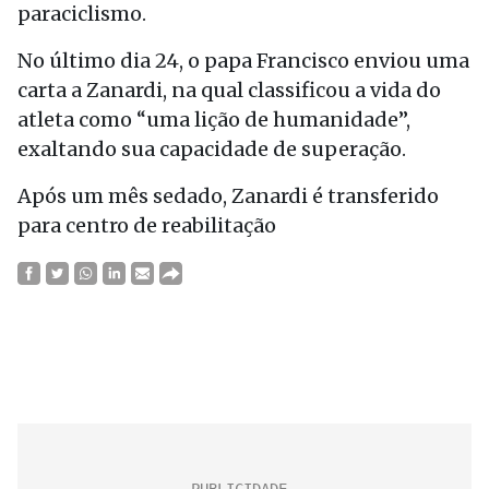
paraciclismo.
No último dia 24, o papa Francisco enviou uma
carta a Zanardi, na qual classificou a vida do
atleta como “uma lição de humanidade”,
exaltando sua capacidade de superação.
Após um mês sedado, Zanardi é transferido
para centro de reabilitação