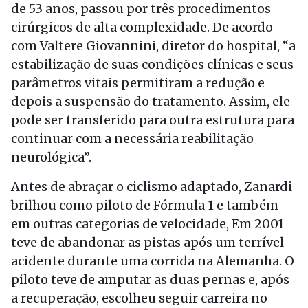
de 53 anos, passou por três procedimentos
cirúrgicos de alta complexidade. De acordo
com Valtere Giovannini, diretor do hospital, “a
estabilização de suas condições clínicas e seus
parâmetros vitais permitiram a redução e
depois a suspensão do tratamento. Assim, ele
pode ser transferido para outra estrutura para
continuar com a necessária reabilitação
neurológica”.
Antes de abraçar o ciclismo adaptado, Zanardi
brilhou como piloto de Fórmula 1 e também
em outras categorias de velocidade, Em 2001
teve de abandonar as pistas após um terrível
acidente durante uma corrida na Alemanha. O
piloto teve de amputar as duas pernas e, após
a recuperação, escolheu seguir carreira no