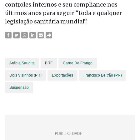
controles internos e seu compliance nos
últimos anos para seguir “toda e qualquer
legislação sanitária mundial”.
Arábia Saudita
BRF
Carne De Frango
Dois Vizinhos (PR)
Exportações
Francisco Beltrão (PR)
Suspensão