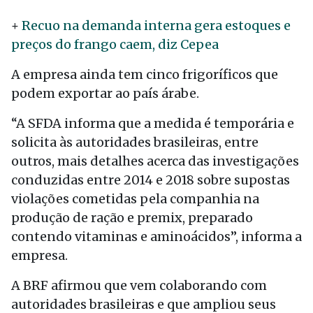
+
Recuo na demanda interna gera estoques e
preços do frango caem, diz Cepea
A empresa ainda tem cinco frigoríficos que
podem exportar ao país árabe.
“A SFDA informa que a medida é temporária e
solicita às autoridades brasileiras, entre
outros, mais detalhes acerca das investigações
conduzidas entre 2014 e 2018 sobre supostas
violações cometidas pela companhia na
produção de ração e premix, preparado
contendo vitaminas e aminoácidos”, informa a
empresa.
A BRF afirmou que vem colaborando com
autoridades brasileiras e que ampliou seus