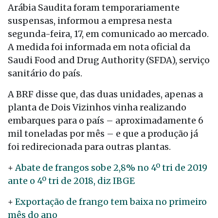
Arábia Saudita foram temporariamente
suspensas, informou a empresa nesta
segunda-feira, 17, em comunicado ao mercado.
A medida foi informada em nota oficial da
Saudi Food and Drug Authority (SFDA), serviço
sanitário do país.
A BRF disse que, das duas unidades, apenas a
planta de Dois Vizinhos vinha realizando
embarques para o país – aproximadamente 6
mil toneladas por mês – e que a produção já
foi redirecionada para outras plantas.
+
Abate de frangos sobe 2,8% no 4º tri de 2019
ante o 4º tri de 2018, diz IBGE
+
Exportação de frango tem baixa no primeiro
mês do ano