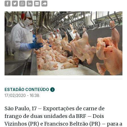
ESTADÃO CONTEÚDO
i
17/02/2020 - 16:38
São Paulo, 17 – Exportações de carne de
frango de duas unidades da BRF – Dois
Vizinhos (PR) e Francisco Beltrão (PR) – para a