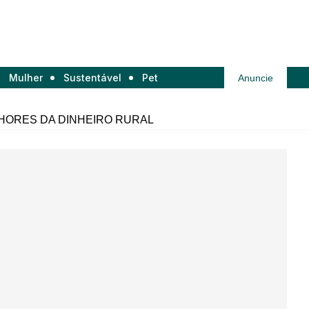
Mulher
Sustentável
Pet
Anuncie
HORES DA DINHEIRO RURAL