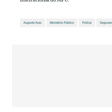
Augusto Aras
Ministério Público
Polícia
Seguran