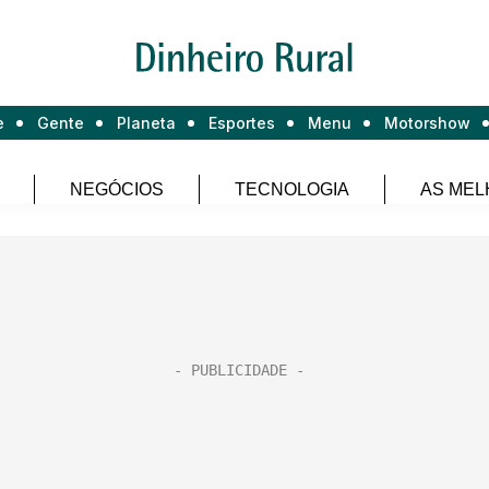
e
Gente
Planeta
Esportes
Menu
Motorshow
NEGÓCIOS
TECNOLOGIA
AS MEL