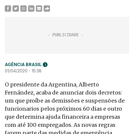
AGÊNCIA BRASIL
i
01/04/2020 - 15:38
O presidente da Argentina, Alberto
Fernández, acaba de anunciar dois decretos:
um que proíbe as demissões e suspensões de
funcionarios pelos próximos 60 dias e outro
que determina ajuda financeira a empresas
com até 100 empregados. As novas regras
fazem parte das medidas de emergência