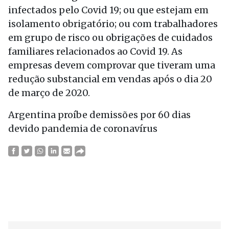
infectados pelo Covid 19; ou que estejam em
isolamento obrigatório; ou com trabalhadores
em grupo de risco ou obrigações de cuidados
familiares relacionados ao Covid 19. As
empresas devem comprovar que tiveram uma
redução substancial em vendas após o dia 20
de março de 2020.
Argentina proíbe demissões por 60 dias
devido pandemia de coronavírus