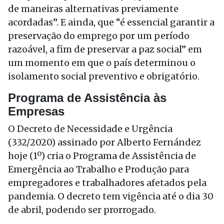
de maneiras alternativas previamente
acordadas”. E ainda, que “é essencial garantir a
preservação do emprego por um período
razoável, a fim de preservar a paz social” em
um momento em que o país determinou o
isolamento social preventivo e obrigatório.
Programa de Assistência às
Empresas
O Decreto de Necessidade e Urgência
(332/2020) assinado por Alberto Fernández
hoje (1º) cria o Programa de Assistência de
Emergência ao Trabalho e Produção para
empregadores e trabalhadores afetados pela
pandemia. O decreto tem vigência até o dia 30
de abril, podendo ser prorrogado.