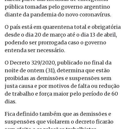
pública tomadas pelo governo argentino
diante da pandemia do novo coronavírus.
O país está em quarentena total e obrigatória
desde o dia 20 de março até o dia 13 de abril,
podendo ser prorrogada caso o governo
entenda ser necessário.
O Decreto 329/2020, publicado no final da
noite de ontem (31), determina que estão
proibidas as demissões e suspensões sem
justa causa e por motivos de falta ou redução
de trabalho e força maior pelo período de 60
dias.
Fica definido também que as demissões e
suspensões que violarem o decreto ficarão