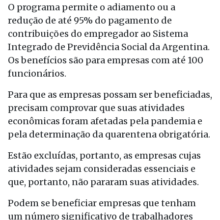
O programa permite o adiamento ou a
redução de até 95% do pagamento de
contribuições do empregador ao Sistema
Integrado de Previdência Social da Argentina.
Os benefícios são para empresas com até 100
funcionários.
Para que as empresas possam ser beneficiadas,
precisam comprovar que suas atividades
econômicas foram afetadas pela pandemia e
pela determinação da quarentena obrigatória.
Estão excluídas, portanto, as empresas cujas
atividades sejam consideradas essenciais e
que, portanto, não pararam suas atividades.
Podem se beneficiar empresas que tenham
um número significativo de trabalhadores