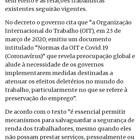
sem efeito e as relações trabalhistas
existentes seguirão vigentes.
No decreto o governo cita que “a Organização
Internacional do Trabalho (OIT), em 23 de
março de 2020, emitiu um documento
intitulado “Normas da OIT e Covid 19
(Coronavírus)” que revela preocupação global e
alude à necessidade de os governos
implementarem medidas destinadas a
atenuar os efeitos deletérios no mundo do
trabalho, particularmente no que se refere à
preservação do emprego”.
De acordo com o texto “é essencial permitir
mecanismos para salvaguardar a segurança de
renda dos trabalhadores, mesmo quando eles
não possam prestar serviços, pessoalmente ou