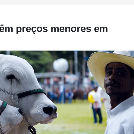
 têm preços menores em