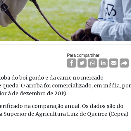
Para compartilhar:
rroba do boi gordo e da carne no mercado
queda. O arroba foi comercializado, em média, por
ior à de dezembro de 2019.
erificado na comparação anual. Os dados são do
 Superior de Agricultura Luiz de Queiroz (Cepea)