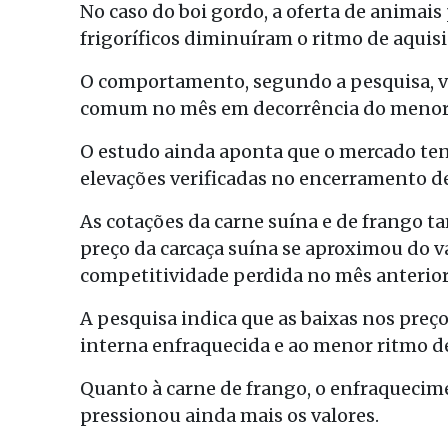
No caso do boi gordo, a oferta de animais
frigoríficos diminuíram o ritmo de aquisi
O comportamento, segundo a pesquisa, 
comum no mês em decorrência do menor 
O estudo ainda aponta que o mercado ten
elevações verificadas no encerramento de
As cotações da carne suína e de frango 
preço da carcaça suína se aproximou do v
competitividade perdida no mês anterior
A pesquisa indica que as baixas nos preç
interna enfraquecida e ao menor ritmo d
Quanto à carne de frango, o enfraquecim
pressionou ainda mais os valores.