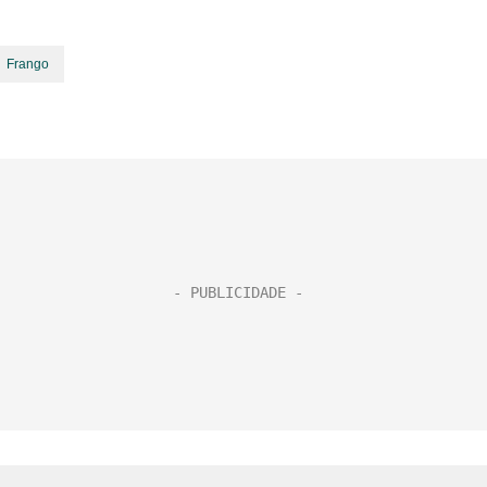
Frango