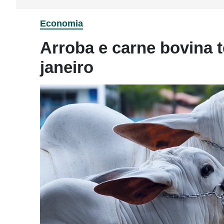
Economia
Arroba e carne bovina
janeiro