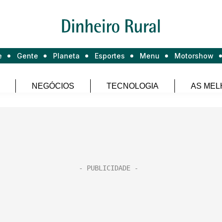
e
Gente
Planeta
Esportes
Menu
Motorshow
NEGÓCIOS
TECNOLOGIA
AS MEL