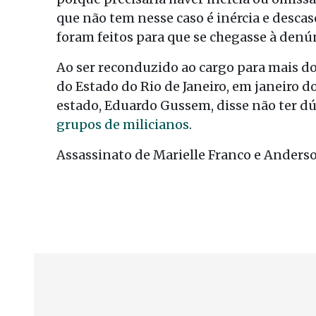
que não tem nesse caso é inércia e descas
foram feitos para que se chegasse à denú
Ao ser reconduzido ao cargo para mais do
do Estado do Rio de Janeiro, em janeiro d
estado, Eduardo Gussem, disse não ter dú
grupos de milicianos
.
Assassinato de Marielle Franco e Ander