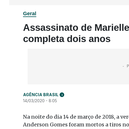
Geral
Assassinato de Mariel
completa dois anos
AGÊNCIA BRASIL
i
14/03/2020 - 8:05
Na noite do dia 14 de março de 2018, a ve
Anderson Gomes foram mortos a tiros no E