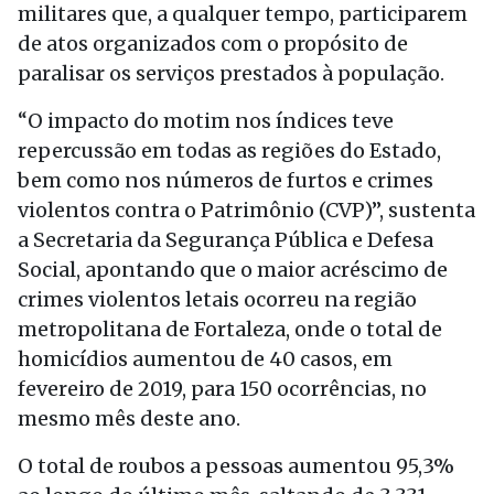
militares que, a qualquer tempo, participarem
de atos organizados com o propósito de
paralisar os serviços prestados à população.
“O impacto do motim nos índices teve
repercussão em todas as regiões do Estado,
bem como nos números de furtos e crimes
violentos contra o Patrimônio (CVP)”, sustenta
a Secretaria da Segurança Pública e Defesa
Social, apontando que o maior acréscimo de
crimes violentos letais ocorreu na região
metropolitana de Fortaleza, onde o total de
homicídios aumentou de 40 casos, em
fevereiro de 2019, para 150 ocorrências, no
mesmo mês deste ano.
O total de roubos a pessoas aumentou 95,3%