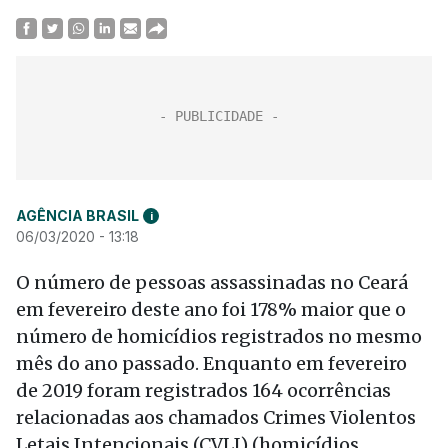
AGÊNCIA BRASIL
i
06/03/2020 - 13:18
O número de pessoas assassinadas no Ceará
em fevereiro deste ano foi 178% maior que o
número de homicídios registrados no mesmo
mês do ano passado. Enquanto em fevereiro
de 2019 foram registrados 164 ocorrências
relacionadas aos chamados Crimes Violentos
Letais Intencionais (CVLI) (homicídios