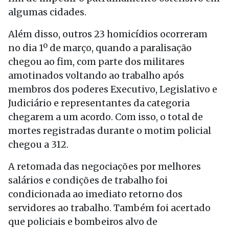
algumas cidades.
Além disso, outros 23 homicídios ocorreram
no dia 1º de março, quando a paralisação
chegou ao fim, com parte dos militares
amotinados voltando ao trabalho após
membros dos poderes Executivo, Legislativo e
Judiciário e representantes da categoria
chegarem a um acordo. Com isso, o total de
mortes registradas durante o motim policial
chegou a 312.
A retomada das negociações por melhores
salários e condições de trabalho foi
condicionada ao imediato retorno dos
servidores ao trabalho. Também foi acertado
que policiais e bombeiros alvo de