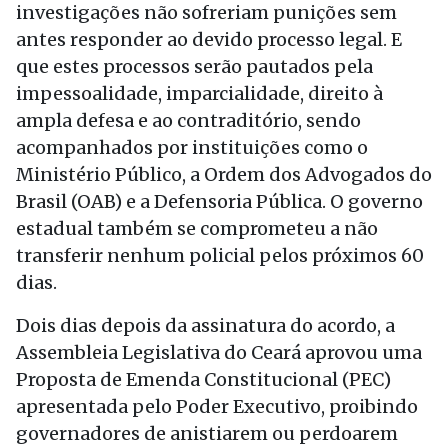
investigações não sofreriam punições sem
antes responder ao devido processo legal. E
que estes processos serão pautados pela
impessoalidade, imparcialidade, direito à
ampla defesa e ao contraditório, sendo
acompanhados por instituições como o
Ministério Público, a Ordem dos Advogados do
Brasil (OAB) e a Defensoria Pública. O governo
estadual também se comprometeu a não
transferir nenhum policial pelos próximos 60
dias.
Dois dias depois da assinatura do acordo, a
Assembleia Legislativa do Ceará aprovou uma
Proposta de Emenda Constitucional (PEC)
apresentada pelo Poder Executivo, proibindo
governadores de anistiarem ou perdoarem