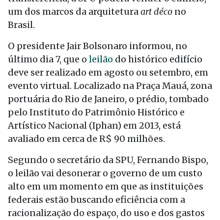
um dos marcos da arquitetura
art déco
no
Brasil.
O presidente Jair Bolsonaro informou, no
último dia 7, que o
leilão
do histórico edifício
deve ser realizado em agosto ou setembro, em
evento virtual. Localizado na Praça Mauá, zona
portuária do Rio de Janeiro, o prédio, tombado
pelo Instituto do Patrimônio Histórico e
Artístico Nacional (Iphan) em 2013, está
avaliado em cerca de R$ 90 milhões.
Segundo o secretário da SPU, Fernando Bispo,
o leilão vai desonerar o governo de um custo
alto em um momento em que as instituições
federais estão buscando eficiência com a
racionalização do espaço, do uso e dos gastos