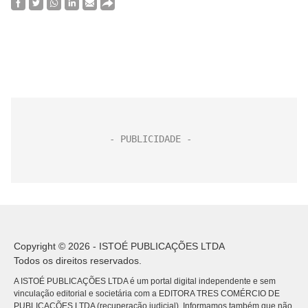
Copyright © 2026 - ISTOÉ PUBLICAÇÕES LTDA
Todos os direitos reservados.
A ISTOÉ PUBLICAÇÕES LTDA é um portal digital independente e sem
vinculação editorial e societária com a EDITORA TRES COMÉRCIO DE
PUBLICACÕES LTDA (recuperação judicial). Informamos também que não