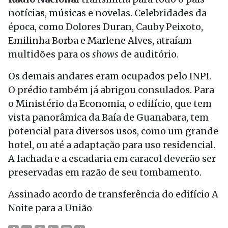
notícias, músicas e novelas. Celebridades da
época, como Dolores Duran, Cauby Peixoto,
Emilinha Borba e Marlene Alves, atraíam
multidões para os
shows
de auditório.
Os demais andares eram ocupados pelo INPI.
O prédio também já abrigou consulados. Para
o Ministério da Economia, o edifício, que tem
vista panorâmica da Baía de Guanabara, tem
potencial para diversos usos, como um grande
hotel, ou até a adaptação para uso residencial.
A fachada e a escadaria em caracol deverão ser
preservadas em razão de seu tombamento.
Assinado acordo de transferência do edifício A
Noite para a União