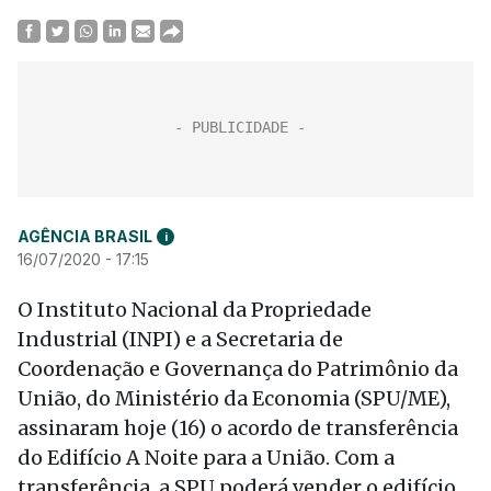
AGÊNCIA BRASIL
i
16/07/2020 - 17:15
O Instituto Nacional da Propriedade
Industrial (INPI) e a Secretaria de
Coordenação e Governança do Patrimônio da
União, do Ministério da Economia (SPU/ME),
assinaram hoje (16) o acordo de transferência
do Edifício A Noite para a União. Com a
transferência, a SPU poderá vender o edifício,