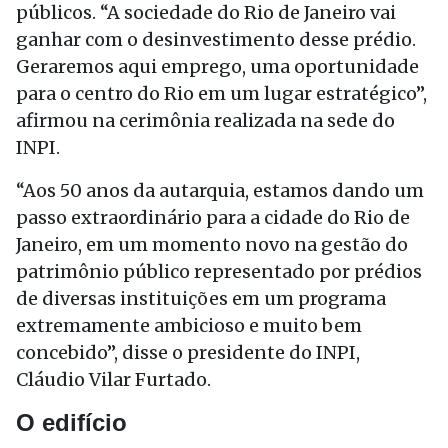
públicos. “A sociedade do Rio de Janeiro vai
ganhar com o desinvestimento desse prédio.
Geraremos aqui emprego, uma oportunidade
para o centro do Rio em um lugar estratégico”,
afirmou na cerimônia realizada na sede do
INPI.
“Aos 50 anos da autarquia, estamos dando um
passo extraordinário para a cidade do Rio de
Janeiro, em um momento novo na gestão do
patrimônio público representado por prédios
de diversas instituições em um programa
extremamente ambicioso e muito bem
concebido”, disse o presidente do INPI,
Cláudio Vilar Furtado.
O edifício