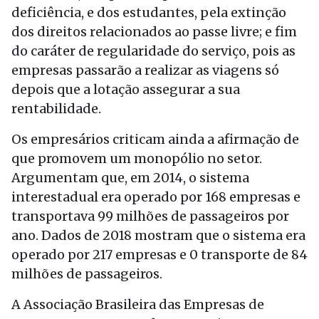
deficiência, e dos estudantes, pela extinção
dos direitos relacionados ao passe livre; e fim
do caráter de regularidade do serviço, pois as
empresas passarão a realizar as viagens só
depois que a lotação assegurar a sua
rentabilidade.
Os empresários criticam ainda a afirmação de
que promovem um monopólio no setor.
Argumentam que, em 2014, o sistema
interestadual era operado por 168 empresas e
transportava 99 milhões de passageiros por
ano. Dados de 2018 mostram que o sistema era
operado por 217 empresas e 0 transporte de 84
milhões de passageiros.
A Associação Brasileira das Empresas de