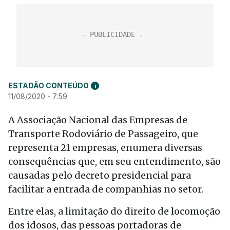
ESTADÃO CONTEÚDO
i
11/08/2020 - 7:59
A Associação Nacional das Empresas de
Transporte Rodoviário de Passageiro, que
representa 21 empresas, enumera diversas
consequências que, em seu entendimento, são
causadas pelo decreto presidencial para
facilitar a entrada de companhias no setor.
Entre elas, a limitação do direito de locomoção
dos idosos, das pessoas portadoras de