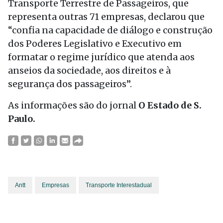
Transporte Terrestre de Passageiros, que
representa outras 71 empresas, declarou que
“confia na capacidade de diálogo e construção
dos Poderes Legislativo e Executivo em
formatar o regime jurídico que atenda aos
anseios da sociedade, aos direitos e à
segurança dos passageiros”.
As informações são do jornal
O Estado de S.
Paulo.
Antt
Empresas
Transporte Interestadual