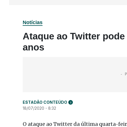
Notícias
Ataque ao Twitter pode 
anos
ESTADÃO CONTEÚDO
i
18/07/2020 - 8:32
O ataque ao Twitter da última quarta-feir