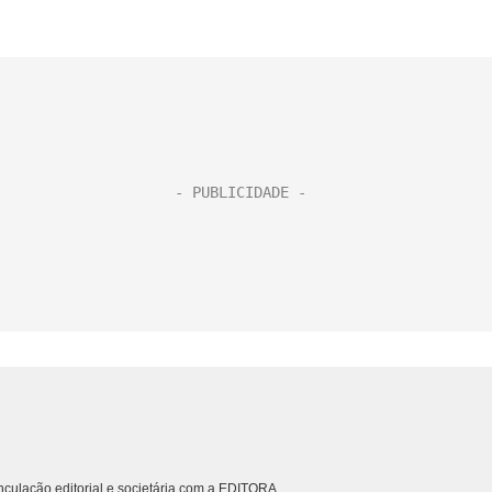
culação editorial e societária com a EDITORA