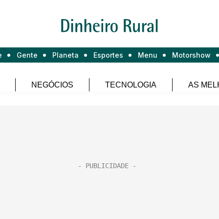
e
Gente
Planeta
Esportes
Menu
Motorshow
NEGÓCIOS
TECNOLOGIA
AS MEL