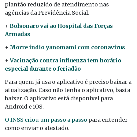
plantão reduzido de atendimento nas
agências da Previdência Social.
+
Bolsonaro vai ao Hospital das Forças
Armadas
+
Morre índio yanomami com coronavírus
+
Vacinação contra influenza tem horário
especial durante o feriadão
Para quem já usa o aplicativo é preciso baixar a
atualização. Caso não tenha o aplicativo, basta
baixar. O aplicativo está disponível para
Android e iOS.
O INSS criou um passo a passo
para entender
como enviar o atestado.