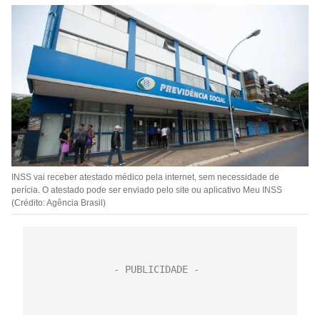
INSS vai receber atestado médico pela internet, sem necessidade de
perícia. O atestado pode ser enviado pelo site ou aplicativo Meu INSS
(Crédito: Agência Brasil)