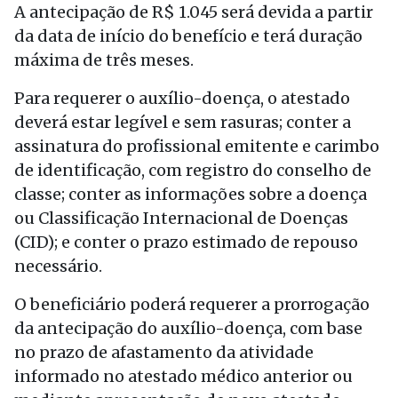
A antecipação de R$ 1.045 será devida a partir
da data de início do benefício e terá duração
máxima de três meses.
Para requerer o auxílio-doença, o atestado
deverá estar legível e sem rasuras; conter a
assinatura do profissional emitente e carimbo
de identificação, com registro do conselho de
classe; conter as informações sobre a doença
ou Classificação Internacional de Doenças
(CID); e conter o prazo estimado de repouso
necessário.
O beneficiário poderá requerer a prorrogação
da antecipação do auxílio-doença, com base
no prazo de afastamento da atividade
informado no atestado médico anterior ou