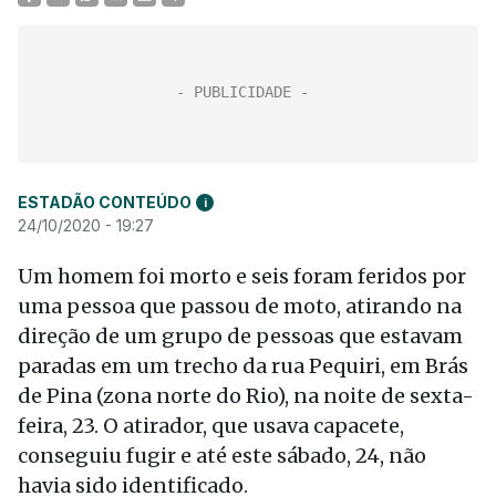
ESTADÃO CONTEÚDO
i
24/10/2020 - 19:27
Um homem foi morto e seis foram feridos por
uma pessoa que passou de moto, atirando na
direção de um grupo de pessoas que estavam
paradas em um trecho da rua Pequiri, em Brás
de Pina (zona norte do Rio), na noite de sexta-
feira, 23. O atirador, que usava capacete,
conseguiu fugir e até este sábado, 24, não
havia sido identificado.