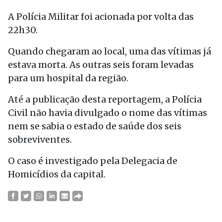
A Polícia Militar foi acionada por volta das
22h30.
Quando chegaram ao local, uma das vítimas já
estava morta. As outras seis foram levadas
para um hospital da região.
Até a publicação desta reportagem, a Polícia
Civil não havia divulgado o nome das vítimas
nem se sabia o estado de saúde dos seis
sobreviventes.
O caso é investigado pela Delegacia de
Homicídios da capital.