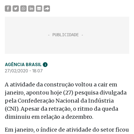
AGÊNCIA BRASIL
i
27/02/2020 - 18:07
A atividade da construção voltou a cair em
janeiro, apontou
hoje
(27) pesquisa divulgada
pela Confederação Nacional da Indústria
(CNI). Apesar da retração, o ritmo da queda
diminuiu em relação a dezembro.
Em janeiro, o índice de atividade do setor ficou