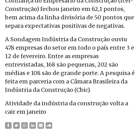
Confiança do Empresário da Construção (Icei-
Construção) fechou janeiro em 62,1 pontos,
bem acima da linha divisória de 50 pontos que
separa expectativas positivas de negativas.
A Sondagem Indústria da Construção ouviu
478 empresas do setor em todo o país entre 3 e
12 de fevereiro
. Entre as empresas
entrevistadas, 168 são pequenas, 202 são
médias e 108 são de grande porte. A pesquisa é
feita em parceria com a Câmara Brasileira da
Indústria da Construção (Cbic).
Atividade da indústria da construção volta a
cair em janeiro