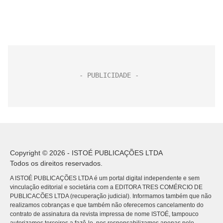
Copyright © 2026 - ISTOÉ PUBLICAÇÕES LTDA
Todos os direitos reservados.
A ISTOÉ PUBLICAÇÕES LTDA é um portal digital independente e sem
vinculação editorial e societária com a EDITORA TRES COMÉRCIO DE
PUBLICACÕES LTDA (recuperação judicial). Informamos também que não
realizamos cobranças e que também não oferecemos cancelamento do
contrato de assinatura da revista impressa de nome ISTOÉ, tampouco