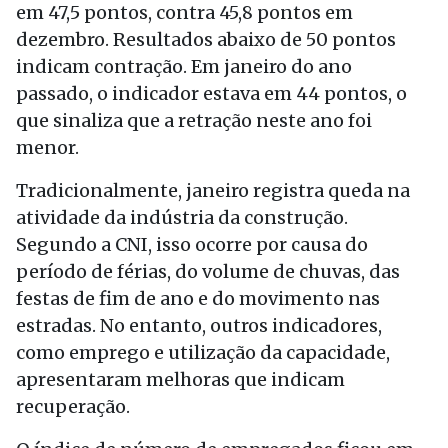
em 47,5 pontos, contra 45,8 pontos em
dezembro. Resultados abaixo de 50 pontos
indicam contração. Em janeiro do ano
passado, o indicador estava em 44 pontos, o
que sinaliza que a retração neste ano foi
menor.
Tradicionalmente, janeiro registra queda na
atividade da indústria da construção.
Segundo a CNI, isso ocorre por causa do
período de férias, do volume de chuvas, das
festas de fim de ano e do movimento nas
estradas. No entanto, outros indicadores,
como emprego e utilização da capacidade,
apresentaram melhoras que indicam
recuperação.