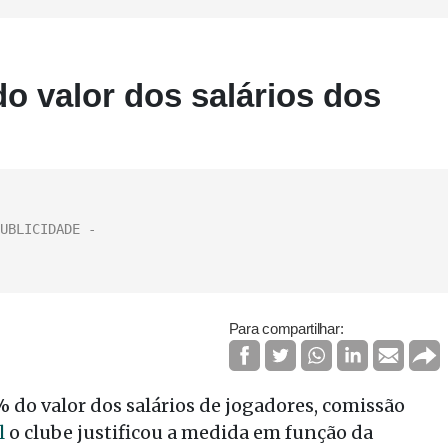
o valor dos salários dos
Para compartilhar:
 do valor dos salários de jogadores, comissão
l
o clube justificou a medida em função da