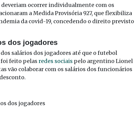
s deveriam ocorrer individualmente com os
 acionaram a Medida Provisória 927, que flexibiliza
ndemia da covid-19, concedendo o direito previsto
os dos jogadores
 dos salários dos jogadores até que o futebol
foi feito pelas
redes sociais
pelo argentino Lionel
tas vão colaborar com os salários dos funcionários
 desconto.
ios dos jogadores