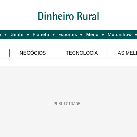
e
Gente
Planeta
Esportes
Menu
Motorshow
NEGÓCIOS
TECNOLOGIA
AS MEL