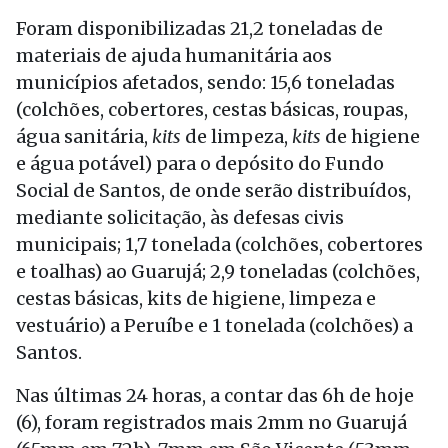
Foram disponibilizadas 21,2 toneladas de
materiais de ajuda humanitária aos
municípios afetados, sendo: 15,6 toneladas
(colchões, cobertores, cestas básicas, roupas,
água sanitária,
kits
de limpeza,
kits
de higiene
e água potável) para o depósito do Fundo
Social de Santos, de onde serão distribuídos,
mediante solicitação, às defesas civis
municipais; 1,7 tonelada (colchões, cobertores
e toalhas) ao Guarujá; 2,9 toneladas (colchões,
cestas básicas, kits de higiene, limpeza e
vestuário) a Peruíbe e 1 tonelada (colchões) a
Santos.
Nas últimas 24 horas, a contar das 6h de
hoje
(6), foram registrados mais 2mm no Guarujá