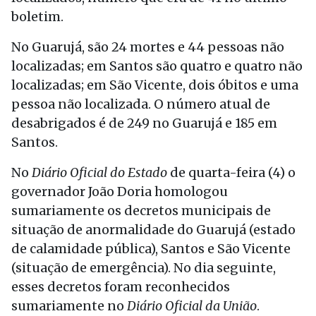
boletim.
No Guarujá, são 24 mortes e 44 pessoas não
localizadas; em Santos são quatro e quatro não
localizadas; em São Vicente, dois óbitos e uma
pessoa não localizada. O número atual de
desabrigados é de 249 no Guarujá e 185 em
Santos.
No
Diário Oficial do Estado
de
quarta
-feira (4) o
governador João Doria homologou
sumariamente os decretos municipais de
situação de anormalidade do Guarujá (estado
de calamidade pública), Santos e São Vicente
(situação de emergência). No dia seguinte,
esses decretos foram reconhecidos
sumariamente no
Diário Oficial da União
.