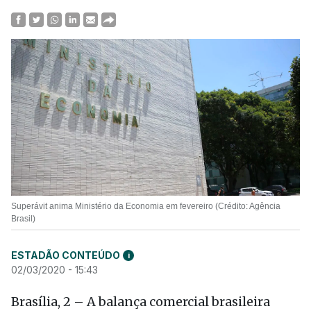
Superávit anima Ministério da Economia em fevereiro (Crédito: Agência
Brasil)
ESTADÃO CONTEÚDO
i
02/03/2020 - 15:43
Brasília, 2 – A balança comercial brasileira