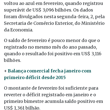
voltou ao azul em fevereiro, quando registrou
superávit de US$ 3,096 bilhões. Os dados
foram divulgados nesta segunda-feira, 2, pela
Secretaria de Comércio Exterior, do Ministério
da Economia.
O saldo de fevereiro é pouco menor do que o
registrado no mesmo mês do ano passado,
quando o resultado foi positivo em US$ 3,116
bilhões.
+
Balança comercial fecha janeiro com
primeiro déficit desde 2015
O montante de fevereiro foi suficiente para
reverter o déficit registrado em janeiro e o
primeiro bimestre acumula saldo positivo em
US$ 1,361 bilhão.