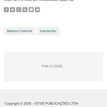
Balança Comercial
Exportações
Copyright © 2026 - ISTOÉ PUBLICAÇÕES LTDA