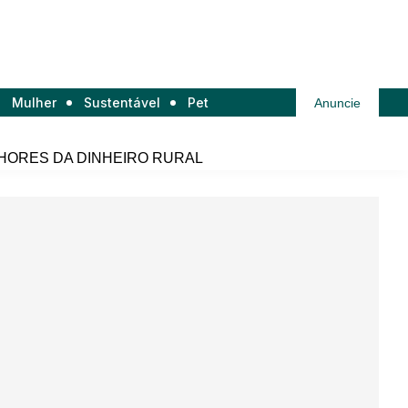
Mulher
Sustentável
Pet
Anuncie
HORES DA DINHEIRO RURAL