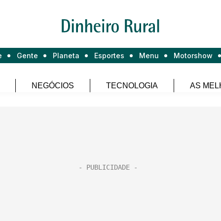
e
Gente
Planeta
Esportes
Menu
Motorshow
NEGÓCIOS
TECNOLOGIA
AS MEL