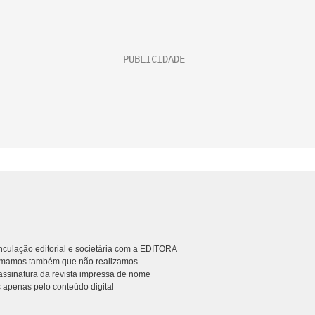
culação editorial e societária com a EDITORA
rmamos também que não realizamos
ssinatura da revista impressa de nome
 apenas pelo conteúdo digital