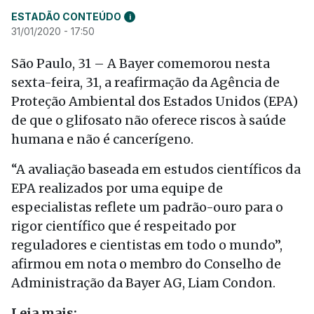
ESTADÃO CONTEÚDO
i
31/01/2020 - 17:50
São Paulo, 31 – A Bayer comemorou nesta
sexta-feira, 31, a reafirmação da Agência de
Proteção Ambiental dos Estados Unidos (EPA)
de que o glifosato não oferece riscos à saúde
humana e não é cancerígeno.
“A avaliação baseada em estudos científicos da
EPA realizados por uma equipe de
especialistas reflete um padrão-ouro para o
rigor científico que é respeitado por
reguladores e cientistas em todo o mundo”,
afirmou em nota o membro do Conselho de
Administração da Bayer AG, Liam Condon.
Leia mais: