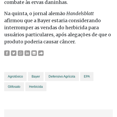
combate às ervas daninhas.
Na quinta, o jornal alemão
Handelsblatt
afirmou que a Bayer estaria considerando
interromper as vendas do herbicida para
usuários particulares, após alegações de que o
produto poderia causar câncer.
Agrotóxico
Bayer
Defensivo Agrícola
EPA
Glifosato
Herbicida