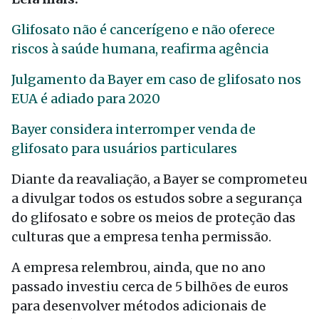
Glifosato não é cancerígeno e não oferece
riscos à saúde humana, reafirma agência
Julgamento da Bayer em caso de glifosato nos
EUA é adiado para 2020
Bayer considera interromper venda de
glifosato para usuários particulares
Diante da reavaliação, a Bayer se comprometeu
a divulgar todos os estudos sobre a segurança
do glifosato e sobre os meios de proteção das
culturas que a empresa tenha permissão.
A empresa relembrou, ainda, que no ano
passado investiu cerca de 5 bilhões de euros
para desenvolver métodos adicionais de