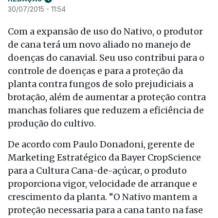
30/07/2015 - 11:54
Com a expansão de uso do Nativo, o produtor
de cana terá um novo aliado no manejo de
doenças do canavial. Seu uso contribui para o
controle de doenças e para a proteção da
planta contra fungos de solo prejudiciais a
brotação, além de aumentar a proteção contra
manchas foliares que reduzem a eficiência de
produção do cultivo.
De acordo com Paulo Donadoni, gerente de
Marketing Estratégico da Bayer CropScience
para a Cultura Cana-de-açúcar, o produto
proporciona vigor, velocidade de arranque e
crescimento da planta. “O Nativo mantem a
proteção necessaria para a cana tanto na fase