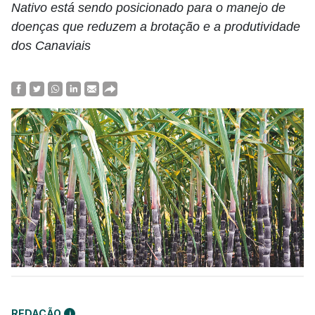
Nativo está sendo posicionado para o manejo de
doenças que reduzem a brotação e a produtividade
dos Canaviais
REDAÇÃO
i