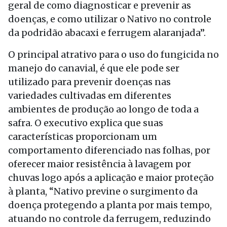
geral de como diagnosticar e prevenir as
doenças, e como utilizar o Nativo no controle
da podridão abacaxi e ferrugem alaranjada”.
O principal atrativo para o uso do fungicida no
manejo do canavial, é que ele pode ser
utilizado para prevenir doenças nas
variedades cultivadas em diferentes
ambientes de produção ao longo de toda a
safra. O executivo explica que suas
características proporcionam um
comportamento diferenciado nas folhas, por
oferecer maior resistência à lavagem por
chuvas logo após a aplicação e maior proteção
à planta, “Nativo previne o surgimento da
doença protegendo a planta por mais tempo,
atuando no controle da ferrugem, reduzindo