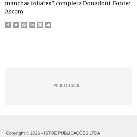
manchas foliares”, completa Donadoni. Fonte:
Ascom
Copyright © 2026 - ISTOÉ PUBLICAÇÕES LTDA