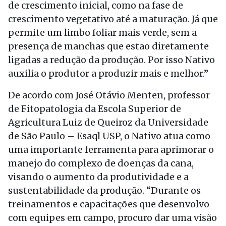
de crescimento inicial, como na fase de
crescimento vegetativo até a maturação. Já que
permite um limbo foliar mais verde, sem a
presença de manchas que estao diretamente
ligadas a redução da produção. Por isso Nativo
auxilia o produtor a produzir mais e melhor.”
De acordo com José Otávio Menten, professor
de Fitopatologia da Escola Superior de
Agricultura Luiz de Queiroz da Universidade
de São Paulo – Esaql USP, o Nativo atua como
uma importante ferramenta para aprimorar o
manejo do complexo de doenças da cana,
visando o aumento da produtividade e a
sustentabilidade da produção. “Durante os
treinamentos e capacitações que desenvolvo
com equipes em campo, procuro dar uma visão