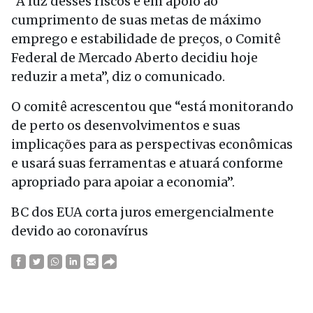
“À luz desses riscos e em apoio ao
cumprimento de suas metas de máximo
emprego e estabilidade de preços, o Comitê
Federal de Mercado Aberto decidiu hoje
reduzir a meta”, diz o comunicado.
O comitê acrescentou que “está monitorando
de perto os desenvolvimentos e suas
implicações para as perspectivas econômicas
e usará suas ferramentas e atuará conforme
apropriado para apoiar a economia”.
BC dos EUA corta juros emergencialmente
devido ao coronavírus