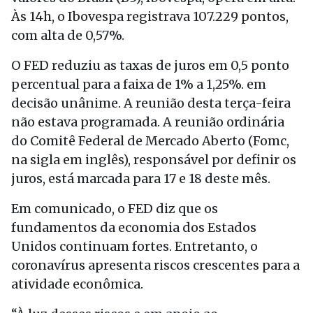
Às 14h, o Ibovespa registrava 107.229 pontos,
com alta de 0,57%.
O FED reduziu as taxas de juros em 0,5 ponto
percentual para a faixa de 1% a 1,25%. em
decisão unânime. A reunião desta terça-feira
não estava programada. A reunião ordinária
do Comitê Federal de Mercado Aberto (Fomc,
na sigla em inglês), responsável por definir os
juros, está marcada para 17 e 18 deste mês.
Em comunicado, o FED diz que os
fundamentos da economia dos Estados
Unidos continuam fortes. Entretanto, o
coronavírus apresenta riscos crescentes para a
atividade econômica.