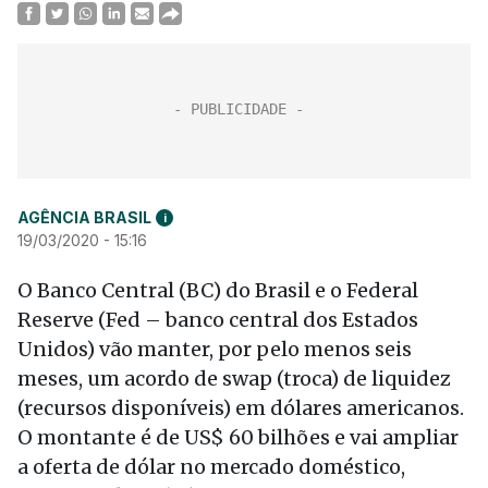
AGÊNCIA BRASIL
i
19/03/2020 - 15:16
O Banco Central (BC) do Brasil e o Federal
Reserve (Fed – banco central dos Estados
Unidos) vão manter, por pelo menos seis
meses, um acordo de swap (troca) de liquidez
(recursos disponíveis) em dólares americanos.
O montante é de US$ 60 bilhões e vai ampliar
a oferta de dólar no mercado doméstico,