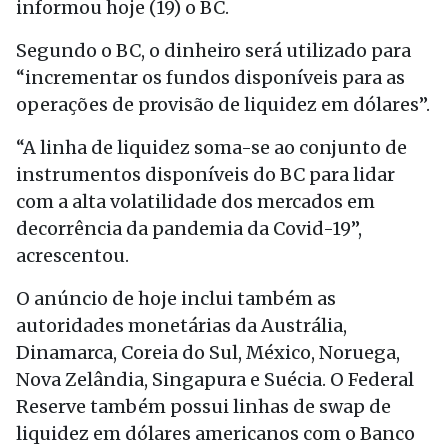
informou hoje (19) o BC.
Segundo o BC, o dinheiro será utilizado para
“incrementar os fundos disponíveis para as
operações de provisão de liquidez em dólares”.
“A linha de liquidez soma-se ao conjunto de
instrumentos disponíveis do BC para lidar
com a alta volatilidade dos mercados em
decorrência da pandemia da Covid-19”,
acrescentou.
O anúncio de hoje inclui também as
autoridades monetárias da Austrália,
Dinamarca, Coreia do Sul, México, Noruega,
Nova Zelândia, Singapura e Suécia. O Federal
Reserve também possui linhas de swap de
liquidez em dólares americanos com o Banco