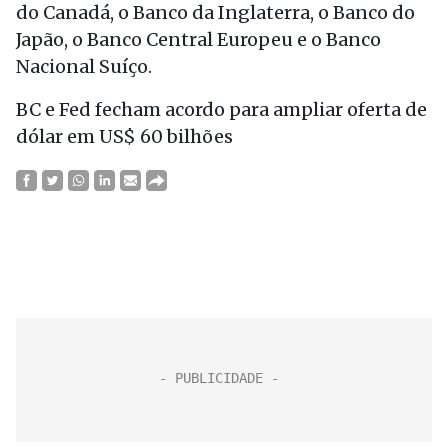
do Canadá, o Banco da Inglaterra, o Banco do
Japão, o Banco Central Europeu e o Banco
Nacional Suíço.
BC e Fed fecham acordo para ampliar oferta de
dólar em US$ 60 bilhões