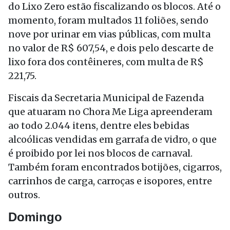
do Lixo Zero estão fiscalizando os blocos. Até o
momento, foram multados 11 foliões, sendo
nove por urinar em vias públicas, com multa
no valor de R$ 607,54, e dois pelo descarte de
lixo fora dos contêineres, com multa de R$
221,75.
Fiscais da Secretaria Municipal de Fazenda
que atuaram no Chora Me Liga apreenderam
ao todo 2.044 itens, dentre eles bebidas
alcoólicas vendidas em garrafa de vidro, o que
é proibido por lei nos blocos de carnaval.
Também foram encontrados botijões, cigarros,
carrinhos de carga, carroças e isopores, entre
outros.
Domingo