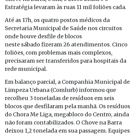
Estratégia levaram às ruas 11 mil foliões cada.
Até as 17h, os quatro postos médicos da
Secretaria Municipal de Saúde nos circuitos
onde houve desfile de blocos
neste sábado fizeram 26 atendimentos. Cinco
foliões, com problemas mais complexos,
precisaram ser transferidos para hospitais da
rede municipal.
Em balanço parcial, a Companhia Municipal de
Limpeza Urbana (Comlurb) informou que
recolheu 3 toneladas de resíduos em seis
blocos que desfilaram pela manhã. Os resíduos
do Chora Me Liga, megabloco do Centro, ainda
não foram contabilizados. O Chove na Barra
deixou 1,2 tonelada em sua passagem. Equipes