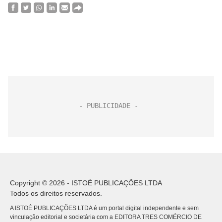
Copyright © 2026 - ISTOÉ PUBLICAÇÕES LTDA
Todos os direitos reservados.
A ISTOÉ PUBLICAÇÕES LTDA é um portal digital independente e sem
vinculação editorial e societária com a EDITORA TRES COMÉRCIO DE