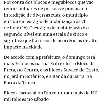
Por conta dos blocos e megablocos que vão
reunir milhares de pessoas e provocar a
interdição de diversas ruas, o município
entrou em estágio de mobilização às 7h
de hoje (16). O estágio de mobilização é o
segundo nível em uma escala de cinco e
significa que há riscos de ocorrências de alto
impacto na cidade.
De acordo com a prefeitura, o domingo terá
mais 35 blocos na rua. Entre eles, o Bloco da
Preta, no Centro, e os blocos Suvaco de Cristo,
no Jardim Botânico, e a Banda da Barra, na
Barra da Tijuca.
Blocos carnaval no Rio reuniram mais de 150
mil foliões no sábado